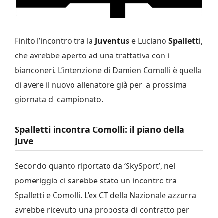
Finito l’incontro tra la
Juventus
e Luciano
Spalletti
,
che avrebbe aperto ad una trattativa con i
bianconeri. L’intenzione di Damien Comolli è quella
di avere il nuovo allenatore già per la prossima
giornata di campionato.
Spalletti incontra Comolli: il piano della
Juve
Secondo quanto riportato da ‘SkySport’, nel
pomeriggio ci sarebbe stato un incontro tra
Spalletti e Comolli. L’ex CT della Nazionale azzurra
avrebbe ricevuto una proposta di contratto per