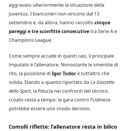
aggravato ulteriormente la situazione della
Juventus. I bianconeri non vincono dal 13
settembre e, da allora, hanno raccolto
cinque
pareggi e tre sconfitte consecutive
tra Serie A e
Champions League.
Come sempre accade in questi casi, il principale
imputato è l’allenatore. Nonostante le smentite di
rito, la posizione di
Igor Tudor
è tutt’altro che
solida. Stando a quanto riportato da
La Gazzetta
dello Sport
, la fiducia nei confronti del tecnico
croato resta a tempo: la gara contro l’Udinese
potrebbe essere uno snodo decisivo.
Comolli riflette: l’allenatore resta in bilico