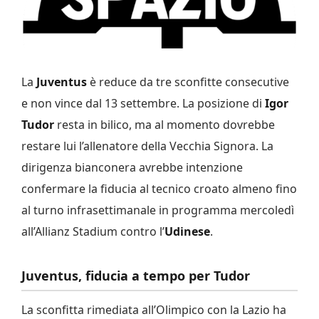
La
Juventus
è reduce da tre sconfitte consecutive
e non vince dal 13 settembre. La posizione di
Igor
Tudor
resta in bilico, ma al momento dovrebbe
restare lui l’allenatore della Vecchia Signora. La
dirigenza bianconera avrebbe intenzione
confermare la fiducia al tecnico croato almeno fino
al turno infrasettimanale in programma mercoledì
all’Allianz Stadium contro l’
Udinese
.
Juventus, fiducia a tempo per Tudor
La sconfitta rimediata all’Olimpico con la Lazio ha