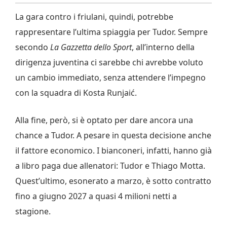
La gara contro i friulani, quindi, potrebbe
rappresentare l’ultima spiaggia per Tudor. Sempre
secondo
La Gazzetta dello Sport
, all’interno della
dirigenza juventina ci sarebbe chi avrebbe voluto
un cambio immediato, senza attendere l’impegno
con la squadra di Kosta Runjaić.
Alla fine, però, si è optato per dare ancora una
chance a Tudor. A pesare in questa decisione anche
il fattore economico. I bianconeri, infatti, hanno già
a libro paga due allenatori: Tudor e Thiago Motta.
Quest’ultimo, esonerato a marzo, è sotto contratto
fino a giugno 2027 a quasi 4 milioni netti a
stagione.