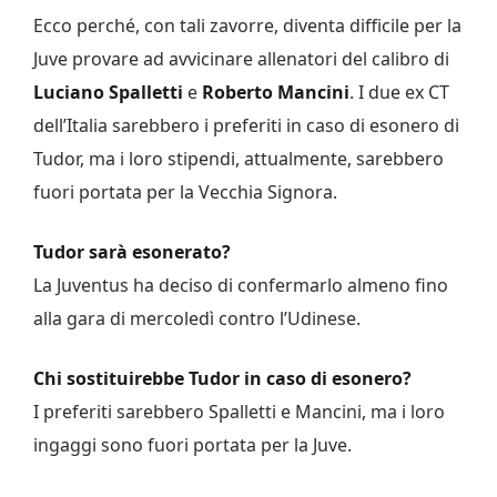
Ecco perché, con tali zavorre, diventa difficile per la
Juve provare ad avvicinare allenatori del calibro di
Luciano Spalletti
e
Roberto Mancini
. I due ex CT
dell’Italia sarebbero i preferiti in caso di esonero di
Tudor, ma i loro stipendi, attualmente, sarebbero
fuori portata per la Vecchia Signora.
Tudor sarà esonerato?
La Juventus ha deciso di confermarlo almeno fino
alla gara di mercoledì contro l’Udinese.
Chi sostituirebbe Tudor in caso di esonero?
I preferiti sarebbero Spalletti e Mancini, ma i loro
ingaggi sono fuori portata per la Juve.