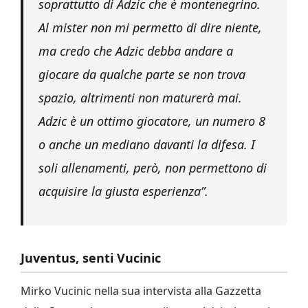
soprattutto di Adzic che è montenegrino.
Al mister non mi permetto di dire niente,
ma credo che Adzic debba andare a
giocare da qualche parte se non trova
spazio, altrimenti non maturerà mai.
Adzic è un ottimo giocatore, un numero 8
o anche un mediano davanti la difesa. I
soli allenamenti, però, non permettono di
acquisire la giusta esperienza”.
Juventus, senti Vucinic
Mirko Vucinic nella sua intervista alla Gazzetta