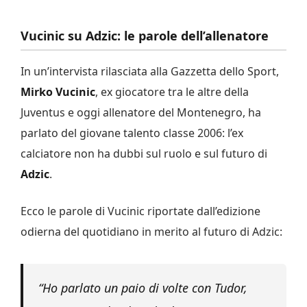
Vucinic su Adzic: le parole dell’allenatore
In un’intervista rilasciata alla Gazzetta dello Sport,
Mirko Vucinic
, ex giocatore tra le altre della
Juventus e oggi allenatore del Montenegro, ha
parlato del giovane talento classe 2006: l’ex
calciatore non ha dubbi sul ruolo e sul futuro di
Adzic
.
Ecco le parole di Vucinic riportate dall’edizione
odierna del quotidiano in merito al futuro di Adzic:
“Ho parlato un paio di volte con Tudor,