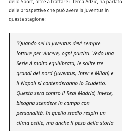
dello Sport, oltre a trattare il tema Adzic, ha parlato
delle prospettive che può avere la Juventus in
questa stagione:
“Quando sei la Juventus devi sempre
lottare per vincere, ogni partita. Vedo una
Serie A molto equilibrata, le solite tre
grandi del nord (Juventus, Inter e Milan) e
il Napoli si contenderanno lo Scudetto.
Questa sera contro il Real Madrid, invece,
bisogna scendere in campo con
personalità. In quello stadio respiri un
clima ostile, ma anche il peso della storia