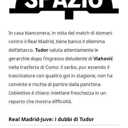
In casa bianconera, in vista del match di domani
contro il Real Madrid, tiene banco il dilemma
dell’attacco.
Tudor
valuta attentamente le
gerarchie dopo l’ingresso deludente di
Vlahović
nella trasferta di Como: il serbo, pur essendo il
trascinatore con quattro gol in stagione, non ha
convinto e rischia di partire dalla panchina.
L’obiettivo è chiaro: iniettare freschezza in un
reparto che mostra difficoltà.
Real Madrid-Juve: i dubbi di Tudor