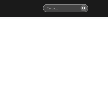
Cerca