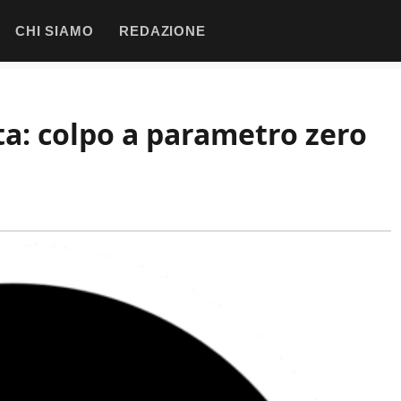
CHI SIAMO
REDAZIONE
ata: colpo a parametro zero