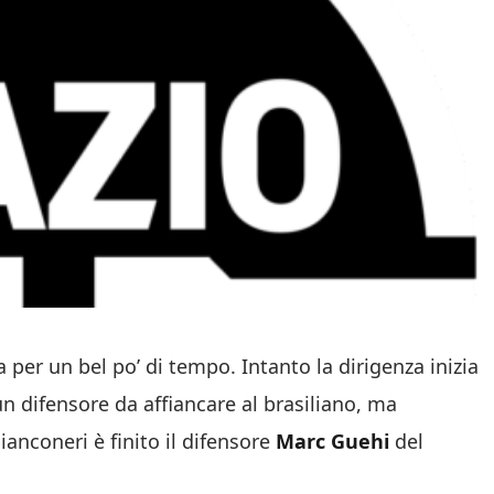
 per un bel po’ di tempo. Intanto la dirigenza inizia
 un difensore da affiancare al brasiliano, ma
ianconeri è finito il difensore
Marc Guehi
del