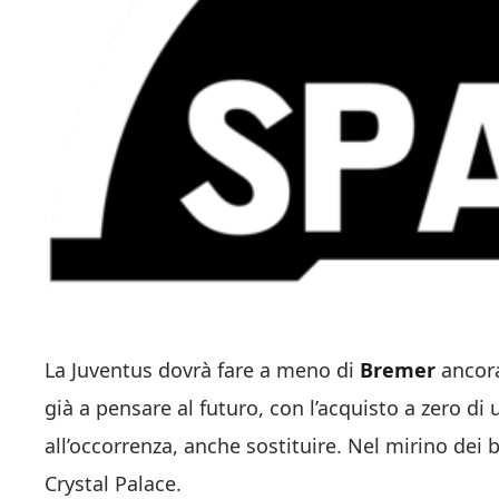
La Juventus dovrà fare a meno di
Bremer
ancora
già a pensare al futuro, con l’acquisto a zero di
all’occorrenza, anche sostituire. Nel mirino dei b
Crystal Palace.