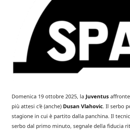
Domenica 19 ottobre 2025, la
Juventus
affronte
più attesi c’è (anche)
Dusan Vlahovic
. Il serbo 
stagione in cui è partito dalla panchina. Il tecni
serbo dal primo minuto, segnale della fiducia rit