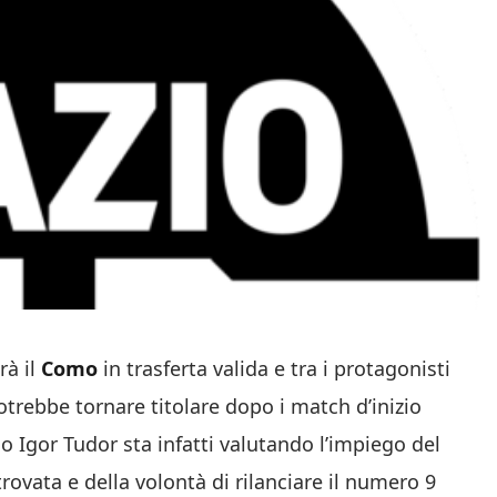
rà il
Como
in trasferta valida e tra i protagonisti
potrebbe tornare titolare dopo i match d’inizio
co Igor Tudor sta infatti valutando l’impiego del
rovata e della volontà di rilanciare il numero 9