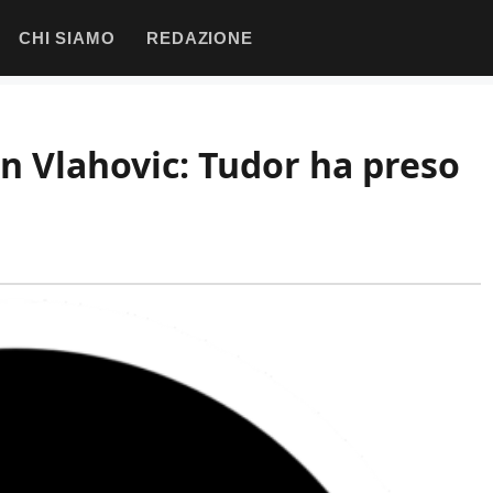
CHI SIAMO
REDAZIONE
n Vlahovic: Tudor ha preso