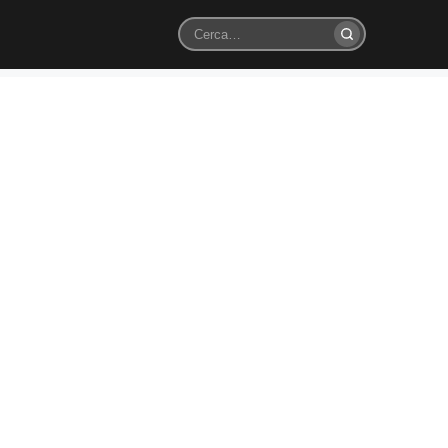
Cerca