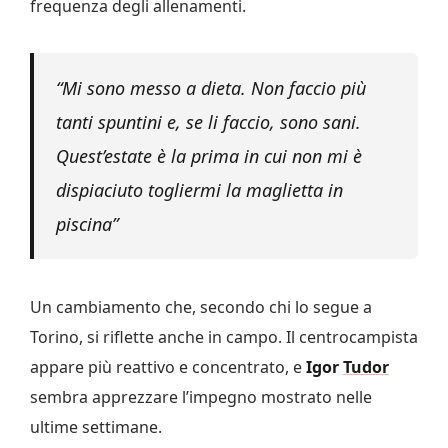
frequenza degli allenamenti.
“Mi sono messo a dieta. Non faccio più
tanti spuntini e, se li faccio, sono sani.
Quest’estate è la prima in cui non mi è
dispiaciuto togliermi la maglietta in
piscina”
Un cambiamento che, secondo chi lo segue a
Torino, si riflette anche in campo. Il centrocampista
appare più reattivo e concentrato, e
Igor
Tudor
sembra apprezzare l’impegno mostrato nelle
ultime settimane.