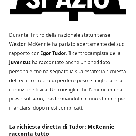
Durante il ritiro della nazionale statunitense,
Weston McKennie ha parlato apertamente del suo
rapporto con
Igor Tudor.
Il centrocampista della
Juventus
ha raccontato anche un aneddoto
personale che ha segnato la sua estate: la richiesta
del tecnico croato di perdere peso e migliorare la
condizione fisica. Un consiglio che l’americano ha
preso sul serio, trasformandolo in uno stimolo per
rilanciarsi dopo mesi complicati.
La richiesta diretta di Tudor: McKennie
racconta tutto