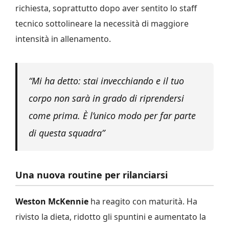
richiesta, soprattutto dopo aver sentito lo staff
tecnico sottolineare la necessità di maggiore
intensità in allenamento.
“Mi ha detto: stai invecchiando e il tuo
corpo non sarà in grado di riprendersi
come prima. È l’unico modo per far parte
di questa squadra”
Una nuova routine per rilanciarsi
Weston McKennie
ha reagito con maturità. Ha
rivisto la dieta, ridotto gli spuntini e aumentato la