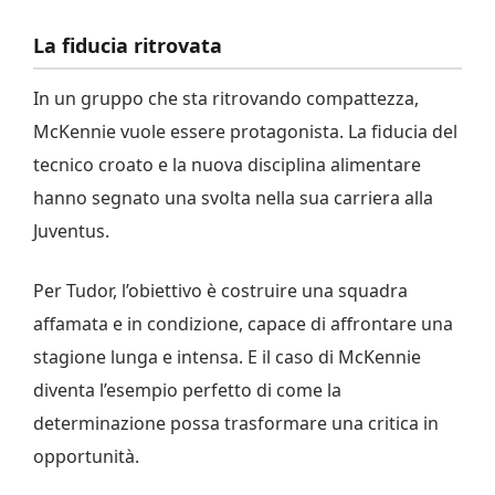
La fiducia ritrovata
In un gruppo che sta ritrovando compattezza,
McKennie vuole essere protagonista. La fiducia del
tecnico croato e la nuova disciplina alimentare
hanno segnato una svolta nella sua carriera alla
Juventus.
Per Tudor, l’obiettivo è costruire una squadra
affamata e in condizione, capace di affrontare una
stagione lunga e intensa. E il caso di McKennie
diventa l’esempio perfetto di come la
determinazione possa trasformare una critica in
opportunità.