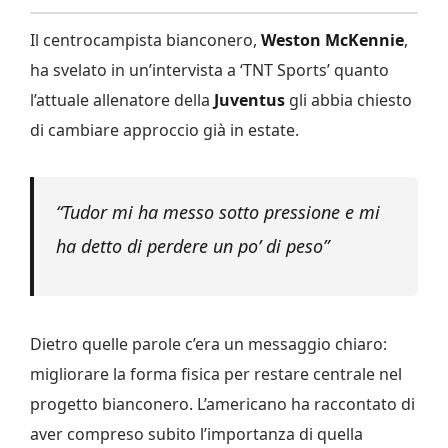
Il centrocampista bianconero,
Weston McKennie
,
ha svelato in un’intervista a ‘TNT Sports’ quanto
l’attuale allenatore della
Juventus
gli abbia chiesto
di cambiare approccio già in estate.
“Tudor mi ha messo sotto pressione e mi
ha detto di perdere un po’ di peso”
Dietro quelle parole c’era un messaggio chiaro:
migliorare la forma fisica per restare centrale nel
progetto bianconero. L’americano ha raccontato di
aver compreso subito l’importanza di quella