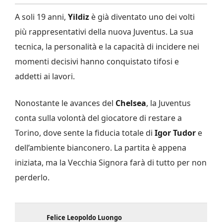
A soli 19 anni,
Yildiz
è già diventato uno dei volti
più rappresentativi della nuova Juventus. La sua
tecnica, la personalità e la capacità di incidere nei
momenti decisivi hanno conquistato tifosi e
addetti ai lavori.
Nonostante le avances del
Chelsea
, la Juventus
conta sulla volontà del giocatore di restare a
Torino, dove sente la fiducia totale di
Igor Tudor
e
dell’ambiente bianconero. La partita è appena
iniziata, ma la Vecchia Signora farà di tutto per non
perderlo.
Felice Leopoldo Luongo