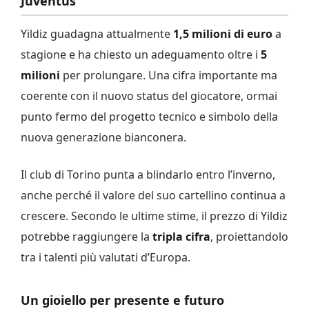
Juventus
Yildiz guadagna attualmente
1,5 milioni di euro
a
stagione e ha chiesto un adeguamento oltre i
5
milioni
per prolungare. Una cifra importante ma
coerente con il nuovo status del giocatore, ormai
punto fermo del progetto tecnico e simbolo della
nuova generazione bianconera.
Il club di Torino punta a blindarlo entro l’inverno,
anche perché il valore del suo cartellino continua a
crescere. Secondo le ultime stime, il prezzo di Yildiz
potrebbe raggiungere la
tripla cifra
, proiettandolo
tra i talenti più valutati d’Europa.
Un gioiello per presente e futuro