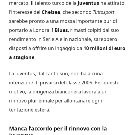
mercato. Il talento turco della
Juventus
ha attirato
l’interesse del
Chelsea
, che secondo
Tuttosport
sarebbe pronto a una mossa importante pur di
portarlo a Londra. I
Blues
, rimasti colpiti dal suo
rendimento in Serie A e in nazionale, sarebbero
disposti a offrire un ingaggio da
10 milioni di euro
a stagione
.
La Juventus, dal canto suo, non ha alcuna
intenzione di privarsi del classe 2005. Per questo
motivo, la dirigenza bianconera lavora a un
rinnovo pluriennale per allontanare ogni
tentazione estera.
Manca l’accordo per il rinnovo con la