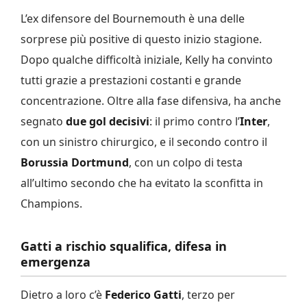
L’ex difensore del Bournemouth è una delle
sorprese più positive di questo inizio stagione.
Dopo qualche difficoltà iniziale, Kelly ha convinto
tutti grazie a prestazioni costanti e grande
concentrazione. Oltre alla fase difensiva, ha anche
segnato
due gol decisivi
: il primo contro l’
Inter
,
con un sinistro chirurgico, e il secondo contro il
Borussia Dortmund
, con un colpo di testa
all’ultimo secondo che ha evitato la sconfitta in
Champions.
Gatti a rischio squalifica, difesa in
emergenza
Dietro a loro c’è
Federico Gatti
, terzo per