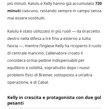
più minuti. Kalulu e Kelly hanno già accumulato
720
minuti
ciascuno, restando sempre in campo senza
mai essere sostituiti.
Kalulu è stato utilizzato in più ruoli — da braccetto
destro nella difesa a tre fino a esterno a tutta
fascia —, mentre l’inglese Kelly ha ricoperto il ruolo
di centrale mancino. L’allenatore croato li
considera ormai pedine indispensabili per
equilibrio e solidità, soprattutto dopo i nuovi
problemi fisici di Bremer, sottoposto a un’altra
operazione, e di Cabal.
Kelly in crescita e protagonista con due gol
pesanti