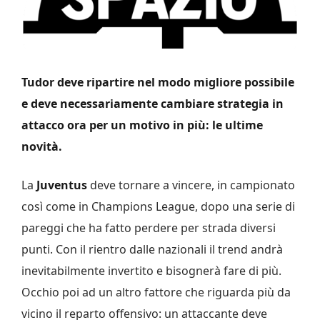
Tudor deve ripartire nel modo migliore possibile
e deve necessariamente cambiare strategia in
attacco ora per un motivo in più: le ultime
novità.
La
Juventus
deve tornare a vincere, in campionato
così come in Champions League, dopo una serie di
pareggi che ha fatto perdere per strada diversi
punti. Con il rientro dalle nazionali il trend andrà
inevitabilmente invertito e bisognerà fare di più.
Occhio poi ad un altro fattore che riguarda più da
vicino il reparto offensivo: un attaccante deve