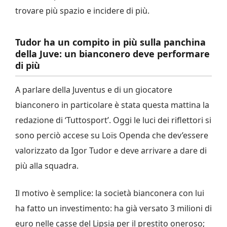
trovare più spazio e incidere di più.
Tudor ha un compito in più sulla panchina
della Juve: un bianconero deve performare
di più
A parlare della Juventus e di un giocatore
bianconero in particolare è stata questa mattina la
redazione di ‘Tuttosport’. Oggi le luci dei riflettori si
sono perciò accese su Loïs Openda che dev’essere
valorizzato da Igor Tudor e deve arrivare a dare di
più alla squadra.
Il motivo è semplice: la società bianconera con lui
ha fatto un investimento: ha già versato 3 milioni di
euro nelle casse del Lipsia per il prestito oneroso;