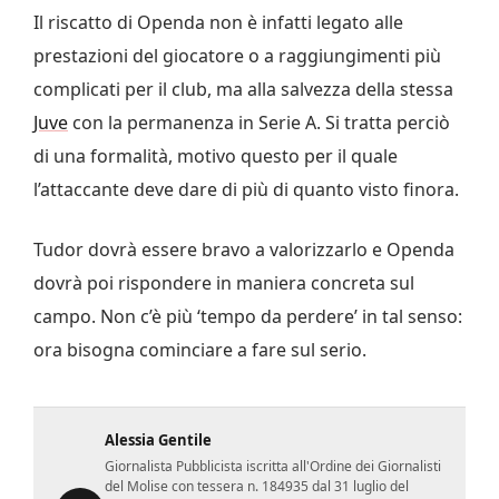
Il riscatto di Openda non è infatti legato alle
prestazioni del giocatore o a raggiungimenti più
complicati per il club, ma alla salvezza della stessa
Juve
con la permanenza in Serie A. Si tratta perciò
di una formalità, motivo questo per il quale
l’attaccante deve dare di più di quanto visto finora.
Tudor dovrà essere bravo a valorizzarlo e Openda
dovrà poi rispondere in maniera concreta sul
campo. Non c’è più ‘tempo da perdere’ in tal senso:
ora bisogna cominciare a fare sul serio.
Alessia Gentile
Giornalista Pubblicista iscritta all'Ordine dei Giornalisti
del Molise con tessera n. 184935 dal 31 luglio del