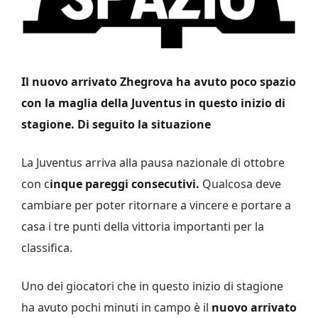
Il nuovo arrivato Zhegrova ha avuto poco spazio
con la maglia della Juventus in questo inizio di
stagione. Di seguito la situazione
La Juventus arriva alla pausa nazionale di ottobre
con c
inque pareggi consecutivi.
Qualcosa deve
cambiare per poter ritornare a vincere e portare a
casa i tre punti della vittoria importanti per la
classifica.
Uno dei giocatori che in questo inizio di stagione
ha avuto pochi minuti in campo è il
nuovo arrivato