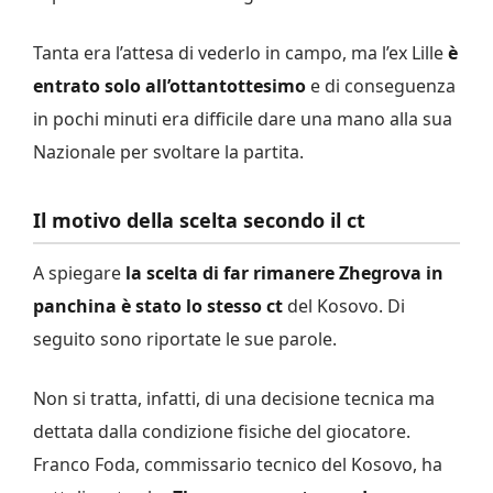
Tanta era l’attesa di vederlo in campo, ma l’ex Lille
è
entrato solo all’ottantottesimo
e di conseguenza
in pochi minuti era difficile dare una mano alla sua
Nazionale per svoltare la partita.
Il motivo della scelta secondo il ct
A spiegare
la scelta di far rimanere Zhegrova in
panchina è stato lo stesso ct
del Kosovo. Di
seguito sono riportate le sue parole.
Non si tratta, infatti, di una decisione tecnica ma
dettata dalla condizione fisiche del giocatore.
Franco Foda, commissario tecnico del Kosovo, ha