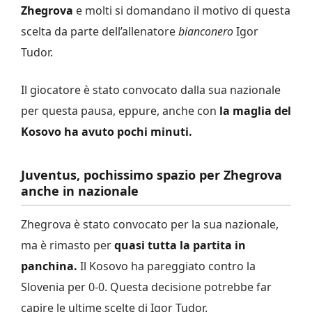
Zhegrova
e molti si domandano il motivo di questa
scelta da parte dell’allenatore
bianconero
Igor
Tudor.
Il giocatore è stato convocato dalla sua nazionale
per questa pausa, eppure, anche con
la maglia del
Kosovo ha avuto pochi minuti.
Juventus, pochissimo spazio per Zhegrova
anche in nazionale
Zhegrova è stato convocato per la sua nazionale,
ma è rimasto per
quasi tutta la partita in
panchina.
Il Kosovo ha pareggiato contro la
Slovenia per 0-0. Questa decisione potrebbe far
capire le ultime scelte di Igor Tudor.