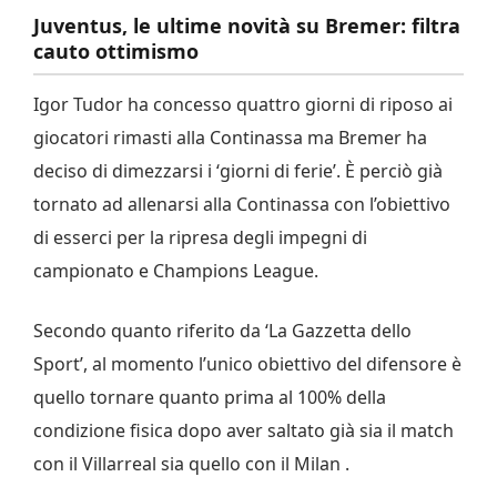
Juventus, le ultime novità su Bremer: filtra
cauto ottimismo
Igor Tudor ha concesso quattro giorni di riposo ai
giocatori rimasti alla Continassa ma Bremer ha
deciso di dimezzarsi i ‘giorni di ferie’. È perciò già
tornato ad allenarsi alla Continassa con l’obiettivo
di esserci per la ripresa degli impegni di
campionato e Champions League.
Secondo quanto riferito da ‘La Gazzetta dello
Sport’, al momento l’unico obiettivo del difensore è
quello tornare quanto prima al 100% della
condizione fisica dopo aver saltato già sia il match
con il Villarreal sia quello con il Milan .