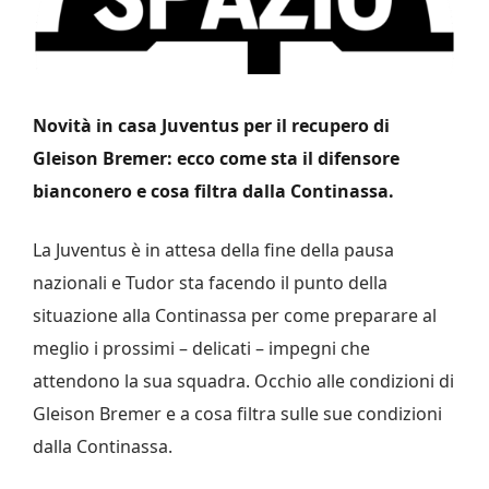
Novità in casa Juventus per il recupero di
Gleison Bremer: ecco come sta il difensore
bianconero e cosa filtra dalla Continassa.
La Juventus è in attesa della fine della pausa
nazionali e Tudor sta facendo il punto della
situazione alla Continassa per come preparare al
meglio i prossimi – delicati – impegni che
attendono la sua squadra. Occhio alle condizioni di
Gleison Bremer e a cosa filtra sulle sue condizioni
dalla Continassa.