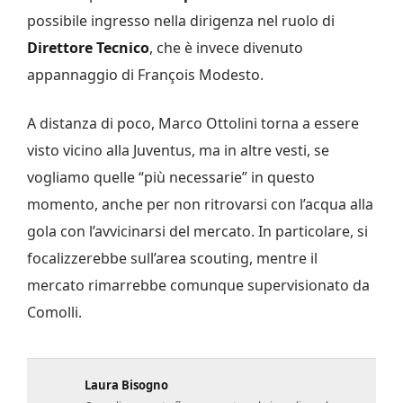
possibile ingresso nella dirigenza nel ruolo di
Direttore Tecnico
, che è invece divenuto
appannaggio di François Modesto.
A distanza di poco, Marco Ottolini torna a essere
visto vicino alla Juventus, ma in altre vesti, se
vogliamo quelle “più necessarie” in questo
momento, anche per non ritrovarsi con l’acqua alla
gola con l’avvicinarsi del mercato. In particolare, si
focalizzerebbe sull’area scouting, mentre il
mercato rimarrebbe comunque supervisionato da
Comolli.
Laura Bisogno