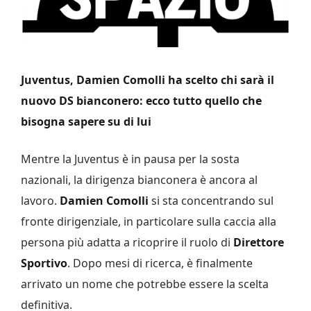
Juventus, Damien Comolli ha scelto chi sarà il
nuovo DS bianconero: ecco tutto quello che
bisogna sapere su di lui
Mentre la Juventus è in pausa per la sosta
nazionali, la dirigenza bianconera è ancora al
lavoro.
Damien Comolli
si sta concentrando sul
fronte dirigenziale, in particolare sulla caccia alla
persona più adatta a ricoprire il ruolo di
Direttore
Sportivo
. Dopo mesi di ricerca, è finalmente
arrivato un nome che potrebbe essere la scelta
definitiva.