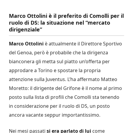
Marco Ottolini è il preferito di Comolli per il
ruolo di DS: la situazione nel “mercato
dirigenziale”
Marco Ottolini
è attualmente il Direttore Sportivo
del Genoa, però è probabile che la dirigenza
bianconera gli metta sul piatto un’offerta per
approdare a Torino e spostare la propria
attenzione sulla Juventus. L’ha affermato Matteo
Moretto: il dirigente del Grifone è il nome al primo
posto sulla lista di profili che Comolli sta tenendo
in considerazione per il ruolo di DS, un posto
ancora vacante seppur importantissimo.
Nei mesi passati
si era parlato di lui
come