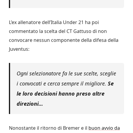
L’ex allenatore dell’Italia Under 21 ha poi
commentato la scelta del CT Gattuso di non
convocare nessun componente della difesa della
Juventus:
Ogni selezionatore fa le sue scelte, sceglie
i convocati e cerca sempre il migliore.
Se
le loro decisioni hanno preso altre
direzioni…
Nonostante il ritorno di Bremer e il
buon avvio da