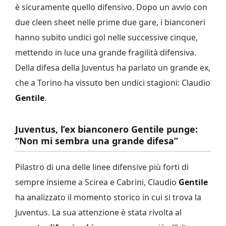
è sicuramente quello difensivo. Dopo un avvio con
due cleen sheet nelle prime due gare, i bianconeri
hanno subito undici gol nelle successive cinque,
mettendo in luce una grande fragilità difensiva.
Della difesa della Juventus ha parlato un grande ex,
che a Torino ha vissuto ben undici stagioni: Claudio
Gentile
.
Juventus, l’ex bianconero Gentile punge:
“Non mi sembra una grande difesa”
Pilastro di una delle linee difensive più forti di
sempre insieme a Scirea e Cabrini, Claudio
Gentile
ha analizzato il momento storico in cui si trova la
Juventus. La sua attenzione è stata rivolta al