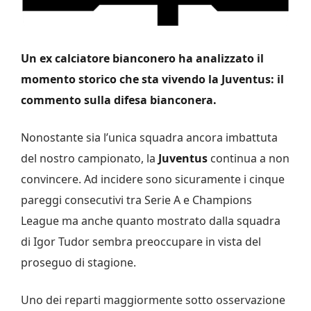
Un ex calciatore bianconero ha analizzato il
momento storico che sta vivendo la Juventus: il
commento sulla difesa bianconera.
Nonostante sia l’unica squadra ancora imbattuta
del nostro campionato, la
Juventus
continua a non
convincere. Ad incidere sono sicuramente i cinque
pareggi consecutivi tra Serie A e Champions
League ma anche quanto mostrato dalla squadra
di Igor Tudor sembra preoccupare in vista del
proseguo di stagione.
Uno dei reparti maggiormente sotto osservazione