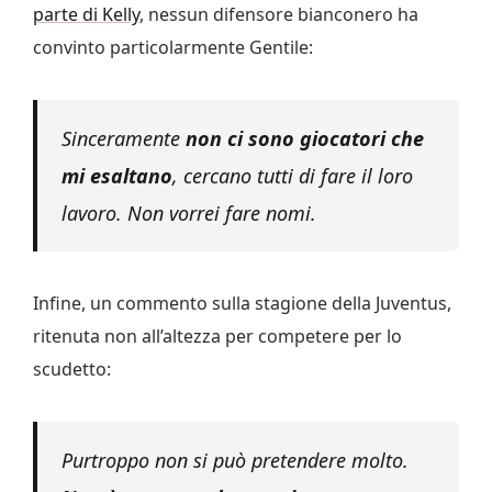
parte di Kelly
, nessun difensore bianconero ha
convinto particolarmente Gentile:
Sinceramente
non ci sono giocatori che
mi esaltano
, cercano tutti di fare il loro
lavoro. Non vorrei fare nomi.
Infine, un commento sulla stagione della Juventus,
ritenuta non all’altezza per competere per lo
scudetto:
Purtroppo non si può pretendere molto.