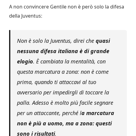
A non convincere Gentile non è però solo la difesa
della Juventus:
Non è solo la Juventus, direi che
quasi
nessuna difesa italiana è di grande
elogio
. È cambiata la mentalità, con
questa marcatura a zona: non è come
prima, quando ti attaccavi al tuo
avversario per impedirgli di toccare la
palla. Adesso è molto più facile segnare
per un attaccante, perché l
a marcatura
non è più a uomo, ma a zona: questi
sono i risultati
.