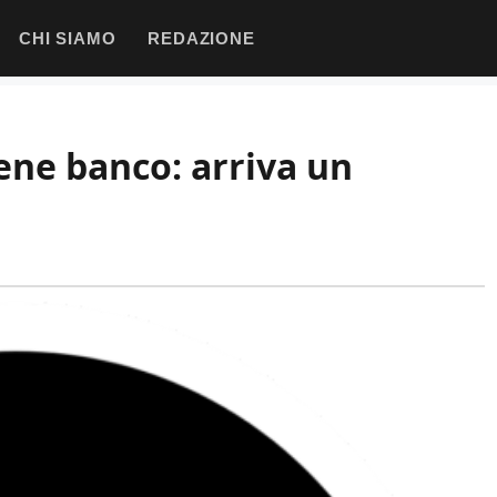
CHI SIAMO
REDAZIONE
tiene banco: arriva un