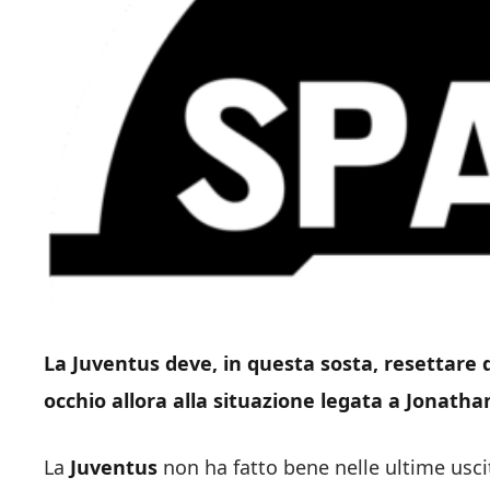
La Juventus deve, in questa sosta, resettare 
occhio allora alla situazione legata a Jonatha
La
Juventus
non ha fatto bene nelle ultime usci