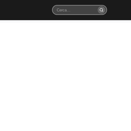
Cerca