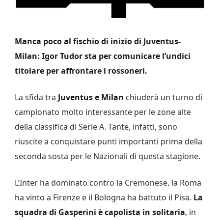
Manca poco al fischio di inizio di Juventus-
Milan: Igor Tudor sta per comunicare l’undici
titolare per affrontare i rossoneri.
La sfida tra
Juventus
e Milan
chiuderà un turno di
campionato molto interessante per le zone alte
della classifica di Serie A. Tante, infatti, sono
riuscite a conquistare punti importanti prima della
seconda sosta per le Nazionali di questa stagione.
L’Inter ha dominato contro la Cremonese, la Roma
ha vinto a Firenze e il Bologna ha battuto il Pisa.
La
squadra di Gasperini è capolista in solitaria
, in