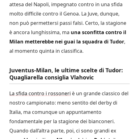
attesa del Napoli, impegnato contro in una sfida
molto difficile contro il Genoa. La Juve, dunque,
non può permettersi passi falsi. Certo, la stagione
è ancora lunghissima, ma
una sconfitta contro il
Milan metterebbe nei guai la squadra di Tudor
,
al momento quinta in classifica.
Juventus-Milan, le ultime scelte di Tudor:
Quagliarella consiglia Vlahovic
La sfida contro i rossoneri
è un grande classico del
nostro campionato: meno sentito del derby di
Italia, ma comunque un appuntamento
fondamentale per la stagione dei bianconeri.
Quando dall’altra parte, poi, ci sono grandi ex