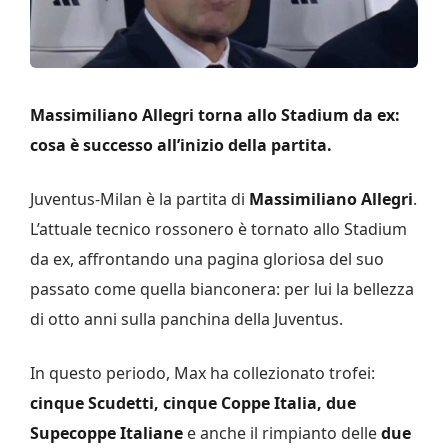
Massimiliano Allegri torna allo Stadium da ex:
cosa è successo all’inizio della partita.
Juventus-Milan è la partita di
Massimiliano Allegri
.
L’attuale tecnico rossonero è tornato allo Stadium
da ex, affrontando una pagina gloriosa del suo
passato come quella bianconera: per lui la bellezza
di otto anni sulla panchina della Juventus.
In questo periodo, Max ha collezionato trofei:
cinque Scudetti, cinque Coppe Italia, due
Supecoppe Italiane
e anche il rimpianto delle
due