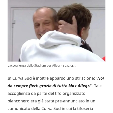
L’accoglienza dello Stadium per Allegri- spazioj.it
In Curva Sud è inoltre apparso uno striscione: “
Noi
da sempre fieri: grazie di tutto Max Allegri
“. Tale
accoglienza da parte del tifo organizzato
bianconero era già stata pre-annunciato in un
comunicato della Curva Sud in cui la tifoseria