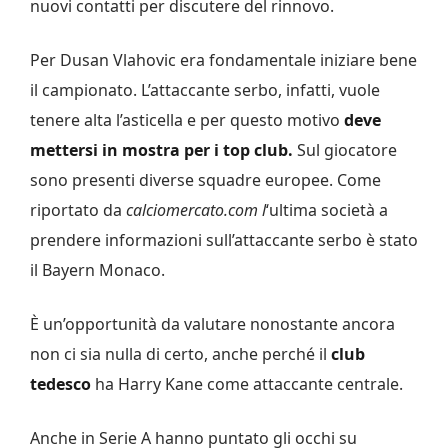
nuovi contatti per discutere del rinnovo.
Per Dusan Vlahovic era fondamentale iniziare bene
il campionato. L’attaccante serbo, infatti, vuole
tenere alta l’asticella e per questo motivo
deve
mettersi in mostra per i top club.
Sul giocatore
sono presenti diverse squadre europee. Come
riportato da
calciomercato.com l
‘ultima società a
prendere informazioni sull’attaccante serbo è stato
il Bayern Monaco.
È un’opportunità da valutare nonostante ancora
non ci sia nulla di certo, anche perché il
club
tedesco
ha Harry Kane come attaccante centrale.
Anche in Serie A hanno puntato gli occhi su