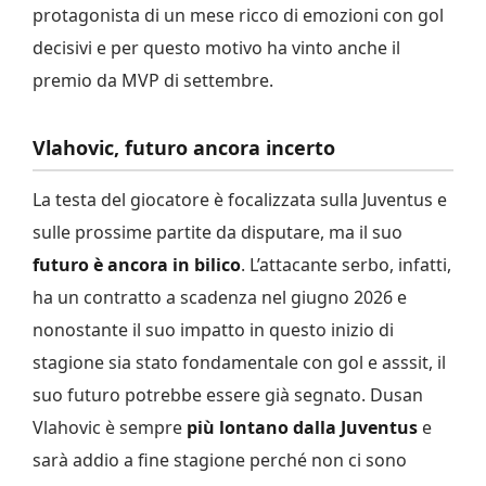
protagonista di un mese ricco di emozioni con gol
decisivi e per questo motivo ha vinto anche il
premio da MVP di settembre.
Vlahovic, futuro ancora incerto
La testa del giocatore è focalizzata sulla Juventus e
sulle prossime partite da disputare, ma il suo
futuro è ancora in bilico
. L’attacante serbo, infatti,
ha un contratto a scadenza nel giugno 2026 e
nonostante il suo impatto in questo inizio di
stagione sia stato fondamentale con gol e asssit, il
suo futuro potrebbe essere già segnato. Dusan
Vlahovic è sempre
più lontano dalla Juventus
e
sarà addio a fine stagione perché non ci sono