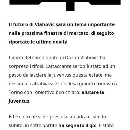
Il futuro di Vlahovic sarà un tema importante
nella prossima finestra di mercato, di seguito
riportate le ultime novità
L’inizio del campionato di Dusan Vlahovic ha
sorpreso i tifosi. L’attaccante serbo è stato ad un
passo da lasciare la Juventus questa estate, ma
nessuna trattativa si è conclusa quindi è rimasto a
Torino con l’obiettivo ben chiaro:
aiutare la
Juventus.
Ed è così che si è ripreso la squadra e, sin da
subito, in sette partite
ha segnato 4 go
l. È stato