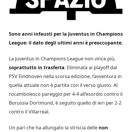
Sono anni infausti per la Juventus in Champions
League: il dato degli ultimi anni è preoccupante.
La Juventus in Champions League non vince più,
soprattutto in trasferta
. Eliminata ai playoff dal
PSV Eindhoven nella scorsa edizione, l’avventura in
quella attuale non è partita con il verso giusto. Al
rocambolesco pareggio per 4-4 all’esordio contro il
Borussia Dortmund, è seguito quello di ieri per 2-2
contro il Villarreal.
Un pari che ha allungato la striscia delle
non