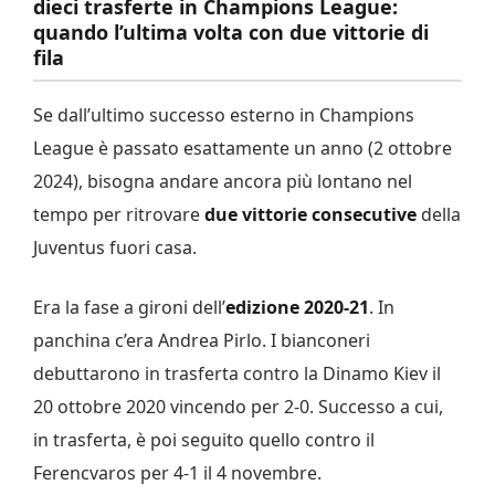
dieci trasferte in Champions League:
quando l’ultima volta con due vittorie di
fila
Se dall’ultimo successo esterno in Champions
League è passato esattamente un anno (2 ottobre
2024), bisogna andare ancora più lontano nel
tempo per ritrovare
due vittorie consecutive
della
Juventus fuori casa.
Era la fase a gironi dell’
edizione 2020-21
. In
panchina c’era Andrea Pirlo. I bianconeri
debuttarono in trasferta contro la Dinamo Kiev il
20 ottobre 2020 vincendo per 2-0. Successo a cui,
in trasferta, è poi seguito quello contro il
Ferencvaros per 4-1 il 4 novembre.