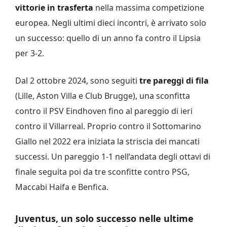
vittorie in trasferta
nella massima competizione
europea. Negli ultimi dieci incontri, è arrivato solo
un successo: quello di un anno fa contro il Lipsia
per 3-2.
Dal 2 ottobre 2024, sono seguiti
tre pareggi di fila
(Lille, Aston Villa e Club Brugge), una sconfitta
contro il PSV Eindhoven fino al pareggio di ieri
contro il Villarreal. Proprio contro il Sottomarino
Giallo nel 2022 era iniziata la striscia dei mancati
successi. Un pareggio 1-1 nell’andata degli ottavi di
finale seguita poi da tre sconfitte contro PSG,
Maccabi Haifa e Benfica.
Juventus, un solo successo nelle ultime