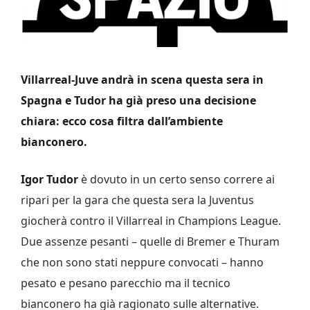
Villarreal-Juve andrà in scena questa sera in
Spagna e Tudor ha già preso una decisione
chiara: ecco cosa filtra dall’ambiente
bianconero.
Igor Tudor
è dovuto in un certo senso correre ai
ripari per la gara che questa sera la Juventus
giocherà contro il Villarreal in Champions League.
Due assenze pesanti – quelle di Bremer e Thuram
che non sono stati neppure convocati – hanno
pesato e pesano parecchio ma il tecnico
bianconero ha già ragionato sulle alternative.