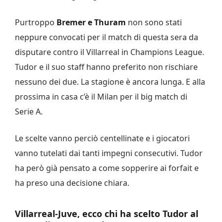
Purtroppo
Bremer e Thuram
non sono stati
neppure convocati per il match di questa sera da
disputare contro il Villarreal in Champions League.
Tudor e il suo staff hanno preferito non rischiare
nessuno dei due. La stagione è ancora lunga. E alla
prossima in casa c’è il Milan per il big match di
Serie A.
Le scelte vanno perciò centellinate e i giocatori
vanno tutelati dai tanti impegni consecutivi. Tudor
ha però già pensato a come sopperire ai forfait e
ha preso una decisione chiara.
Villarreal-Juve, ecco chi ha scelto Tudor al