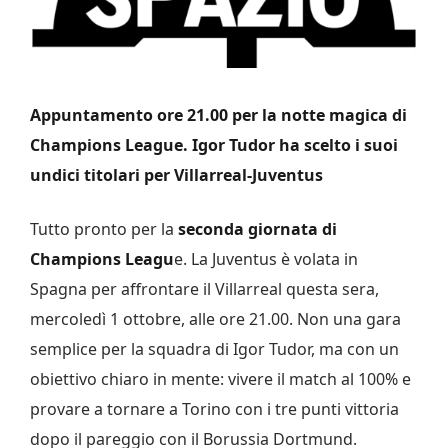
Appuntamento ore 21.00 per la notte magica di
Champions League. Igor Tudor ha scelto i suoi
undici titolari per Villarreal-Juventus
Tutto pronto per la
seconda giornata di
Champions Leagu
e. La Juventus è volata in
Spagna per affrontare il Villarreal questa sera,
mercoledì 1 ottobre, alle ore 21.00. Non una gara
semplice per la squadra di Igor Tudor, ma con un
obiettivo chiaro in mente: vivere il match al 100% e
provare a tornare a Torino con i tre punti vittoria
dopo il pareggio con il Borussia Dortmund.