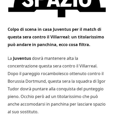
Colpo di scena in casa Juventus per il match di
questa sera contro il Villarreal: un titolarissimo
può andare in panchina, ecco cosa filtra.
La
Juventus
dovrà mantenere alta la
concentrazione questa sera contro il Villarreal.
Dopo il pareggio rocambolesco ottenuto contro il
Borussia Dortmund, questa sera la squadra di Igor
Tudor dovrà puntare alla conquista del punteggio
pieno. Occhio però ad un titolarissimo che può
anche accomodarsi in panchina per lasciare spazio
al suo sostituto.