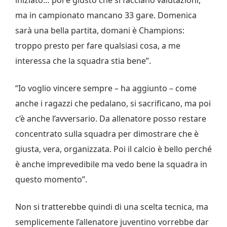
ma in campionato mancano 33 gare. Domenica
sarà una bella partita, domani è Champions:
troppo presto per fare qualsiasi cosa, a me
interessa che la squadra stia bene”.
“Io voglio vincere sempre – ha aggiunto – come
anche i ragazzi che pedalano, si sacrificano, ma poi
c’è anche l’avversario. Da allenatore posso restare
concentrato sulla squadra per dimostrare che è
giusta, vera, organizzata. Poi il calcio è bello perché
è anche imprevedibile ma vedo bene la squadra in
questo momento”.
Non si tratterebbe quindi di una scelta tecnica, ma
semplicemente l’allenatore juventino vorrebbe dar