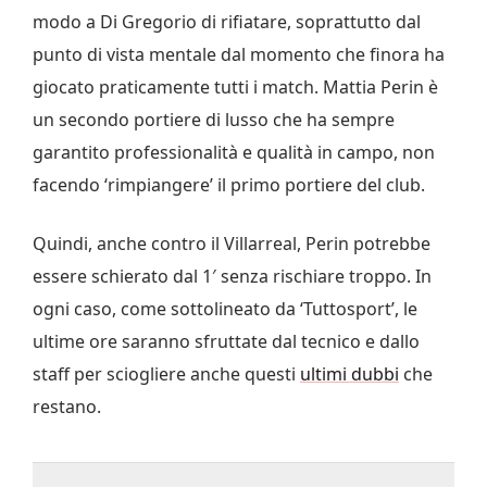
modo a Di Gregorio di rifiatare, soprattutto dal
punto di vista mentale dal momento che finora ha
giocato praticamente tutti i match. Mattia Perin è
un secondo portiere di lusso che ha sempre
garantito professionalità e qualità in campo, non
facendo ‘rimpiangere’ il primo portiere del club.
Quindi, anche contro il Villarreal, Perin potrebbe
essere schierato dal 1′ senza rischiare troppo. In
ogni caso, come sottolineato da ‘Tuttosport’, le
ultime ore saranno sfruttate dal tecnico e dallo
staff per sciogliere anche questi
ultimi dubbi
che
restano.