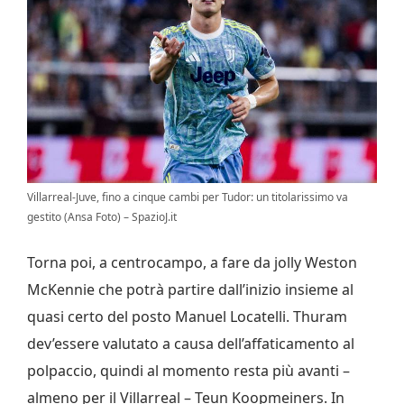
Villarreal-Juve, fino a cinque cambi per Tudor: un titolarissimo va
gestito (Ansa Foto) – SpazioJ.it
Torna poi, a centrocampo, a fare da jolly Weston
McKennie che potrà partire dall’inizio insieme al
quasi certo del posto Manuel Locatelli. Thuram
dev’essere valutato a causa dell’affaticamento al
polpaccio, quindi al momento resta più avanti –
almeno per il Villarreal – Teun Koopmeiners. In