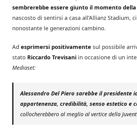
sembrerebbe essere giunto il momento della r
nascosto di sentirsi a casa all’Allianz Stadium, 
nonostante le generazioni cambino.
Ad
esprimersi positivamente
sul possibile arri
stato
Riccardo Trevisani
in occasione di un int
Mediaset:
Alessandro Del Piero sarebbe il presidente i
appartenenza, credibilità, senso estetico e 
collocherebbero al meglio al vertice della Juvent