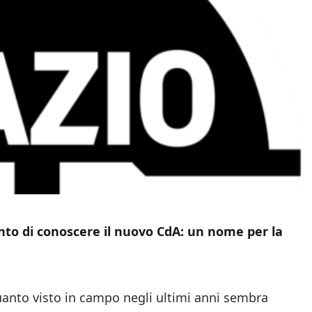
nto di conoscere il nuovo CdA: un nome per la
Quanto visto in campo negli ultimi anni sembra