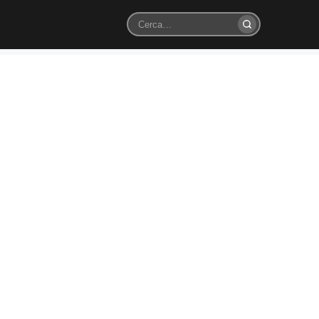
Cerca