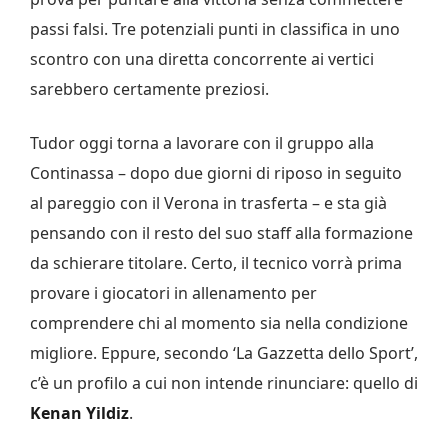
passi falsi. Tre potenziali punti in classifica in uno
scontro con una diretta concorrente ai vertici
sarebbero certamente preziosi.
Tudor oggi torna a lavorare con il gruppo alla
Continassa – dopo due giorni di riposo in seguito
al pareggio con il Verona in trasferta – e sta già
pensando con il resto del suo staff alla formazione
da schierare titolare. Certo, il tecnico vorrà prima
provare i giocatori in allenamento per
comprendere chi al momento sia nella condizione
migliore. Eppure, secondo ‘La Gazzetta dello Sport’,
c’è un profilo a cui non intende rinunciare: quello di
Kenan Yildiz
.