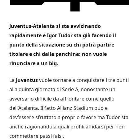
Juventus-Atalanta si sta avvicinando
rapidamente e Igor Tudor sta già facendo il
punto della situazione su chi potrà partire
titolare e chi dalla panchina: non vuole
rinunciare a un big.
La
Juventus
vuole tornare a conquistare i tre punti
alla quinta giornata di Serie A, nonostante un
avversario difficile da affrontare come quello
dell’Atalanta. Il fatto Allianz Stadium può e
dev’essere sfruttato a proprio favore ma Tudor sta
anche ragionando a quali profili affidarsi per non
commettere passi falsi.