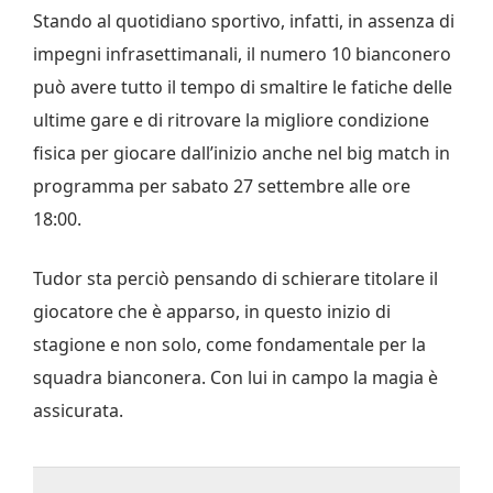
Stando al quotidiano sportivo, infatti, in assenza di
impegni infrasettimanali, il numero 10 bianconero
può avere tutto il tempo di smaltire le fatiche delle
ultime gare e di ritrovare la migliore condizione
fisica per giocare dall’inizio anche nel big match in
programma per sabato 27 settembre alle ore
18:00.
Tudor sta perciò pensando di schierare titolare il
giocatore che è apparso, in questo inizio di
stagione e non solo, come fondamentale per la
squadra bianconera. Con lui in campo la magia è
assicurata.