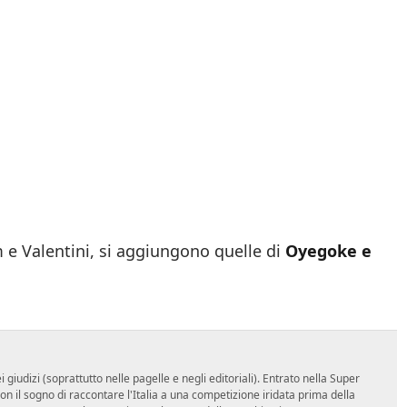
 e Valentini, si aggiungono quelle di
Oyegoke e
udizi (soprattutto nelle pagelle e negli editoriali). Entrato nella Super
 il sogno di raccontare l'Italia a una competizione iridata prima della