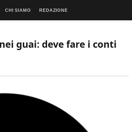
CHI SIAMO
REDAZIONE
ei guai: deve fare i conti