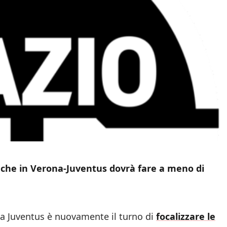
e che in Verona-Juventus dovrà fare a meno di
la Juventus è nuovamente il turno di
focalizzare le