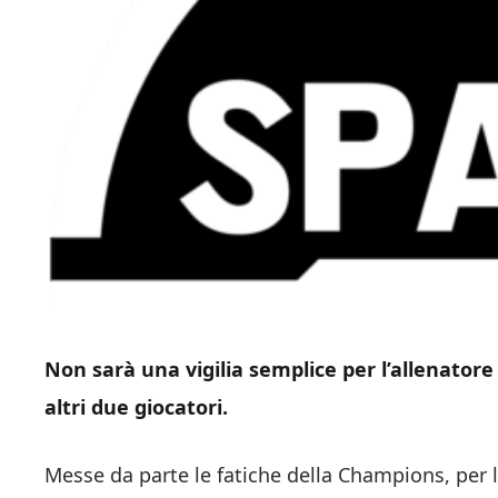
Non sarà una vigilia semplice per l’allenator
altri due giocatori.
Messe da parte le fatiche della Champions, per 