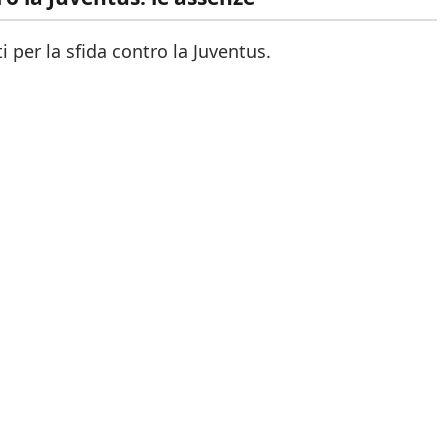
i per la sfida contro la Juventus.