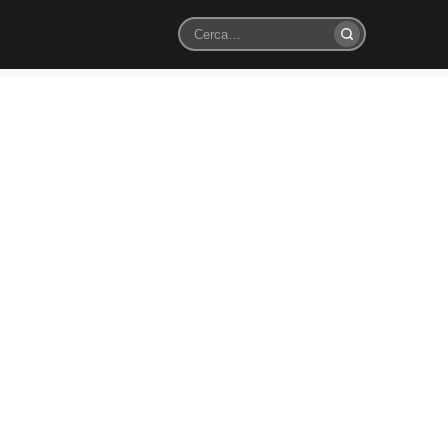
Cerca