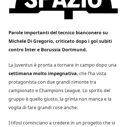
Parole importanti del tecnico bianconero su
Michele Di Gregorio, criticato dopo i gol subiti
contro Inter e Borussia Dortmund.
La Juventus è pronta a tornare in campo dopo una
settimana molto impegnativa
, che l’ha vista
protagonista con due grandi rimonte tra
campionato e Champions League. Lo spirito del
gruppo è quello giusto, la grinta non manca e la
voglia di fare grandi cose anche.
I tifosi cominciano a credere in un progetto che si