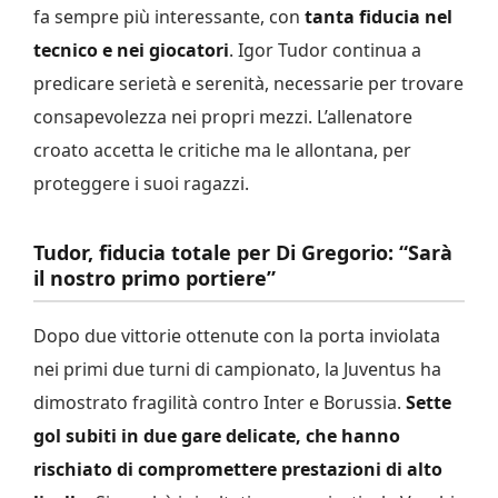
fa sempre più interessante, con
tanta fiducia nel
tecnico e nei giocatori
. Igor Tudor continua a
predicare serietà e serenità, necessarie per trovare
consapevolezza nei propri mezzi. L’allenatore
croato accetta le critiche ma le allontana, per
proteggere i suoi ragazzi.
Tudor, fiducia totale per Di Gregorio: “Sarà
il nostro primo portiere”
Dopo due vittorie ottenute con la porta inviolata
nei primi due turni di campionato, la Juventus ha
dimostrato fragilità contro Inter e Borussia.
Sette
gol subiti in due gare delicate, che hanno
rischiato di compromettere prestazioni di alto