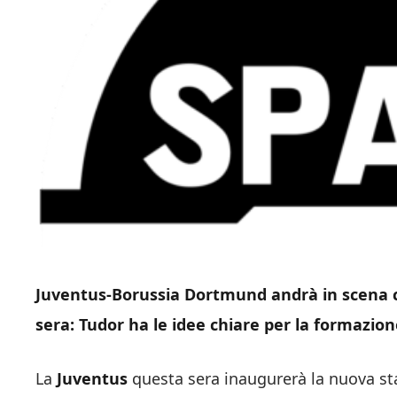
Juventus-Borussia Dortmund andrà in scena
sera: Tudor ha le idee chiare per la formazion
La
Juventus
questa sera inaugurerà la nuova s