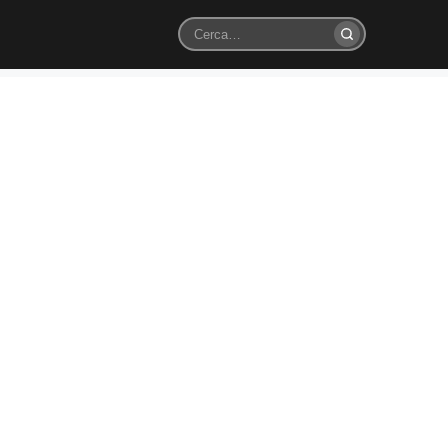
Cerca