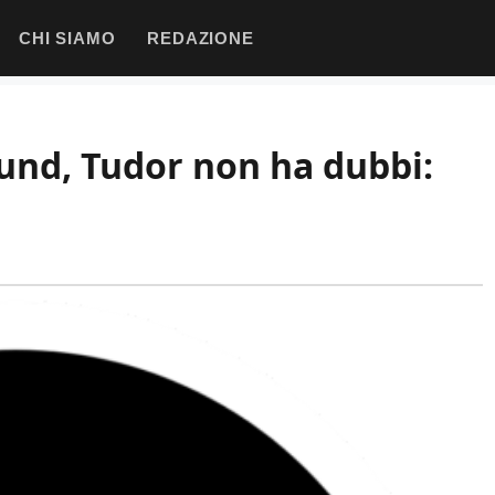
CHI SIAMO
REDAZIONE
und, Tudor non ha dubbi: