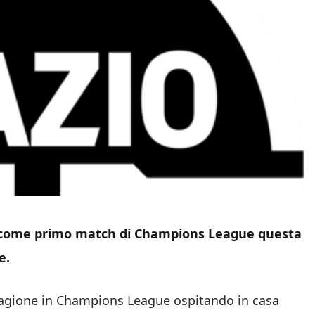
 come primo match di Champions League questa
e.
tagione in Champions League ospitando in casa