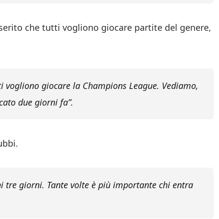
serito che tutti vogliono giocare partite del genere,
Tutti vogliono giocare la Champions League. Vediamo,
ato due giorni fa”.
ubbi.
i tre giorni. Tante volte è più importante chi entra