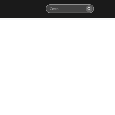
Cerca