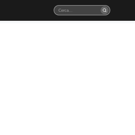
Cerca