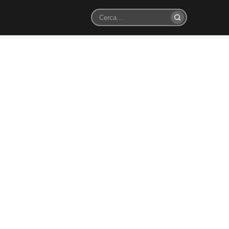
Cerca