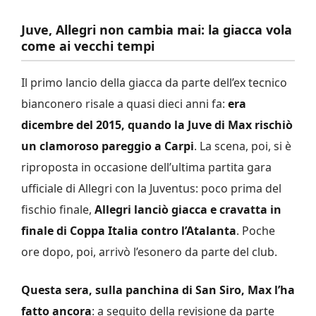
Juve, Allegri non cambia mai: la giacca vola
come ai vecchi tempi
Il primo lancio della giacca da parte dell’ex tecnico
bianconero risale a quasi dieci anni fa:
era
dicembre del 2015, quando la Juve di Max rischiò
un clamoroso pareggio a Carpi
. La scena, poi, si è
riproposta in occasione dell’ultima partita gara
ufficiale di Allegri con la Juventus: poco prima del
fischio finale,
Allegri lanciò giacca e cravatta in
finale di Coppa Italia contro l’Atalanta
. Poche
ore dopo, poi, arrivò l’esonero da parte del club.
Questa sera, sulla panchina di San Siro, Max l’ha
fatto ancora
: a seguito della revisione da parte