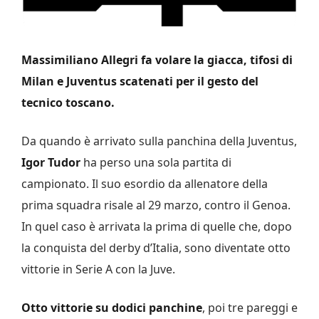
Massimiliano Allegri fa volare la giacca, tifosi di
Milan e Juventus scatenati per il gesto del
tecnico toscano.
Da quando è arrivato sulla panchina della Juventus,
Igor Tudor
ha perso una sola partita di
campionato. Il suo esordio da allenatore della
prima squadra risale al 29 marzo, contro il Genoa.
In quel caso è arrivata la prima di quelle che, dopo
la conquista del derby d’Italia, sono diventate otto
vittorie in Serie A con la Juve.
Otto vittorie su dodici panchine
, poi tre pareggi e