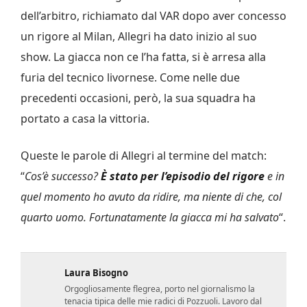
dell’arbitro, richiamato dal VAR dopo aver concesso
un rigore al Milan, Allegri ha dato inizio al suo
show. La giacca non ce l’ha fatta, si è arresa alla
furia del tecnico livornese. Come nelle due
precedenti occasioni, però, la sua squadra ha
portato a casa la vittoria.
Queste le parole di Allegri al termine del match:
“
Cos’è successo?
È stato per l’episodio del rigore
e in
quel momento ho avuto da ridire, ma niente di che, col
quarto uomo. Fortunatamente la giacca mi ha salvato
“.
Laura Bisogno
Orgogliosamente flegrea, porto nel giornalismo la
tenacia tipica delle mie radici di Pozzuoli. Lavoro dal