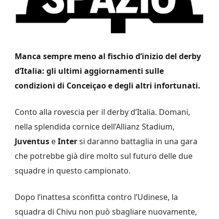
Manca sempre meno al fischio d’inizio del derby
d’Italia: gli ultimi aggiornamenti sulle
condizioni di Conceiçao e degli altri infortunati.
Conto alla rovescia per il derby d’Italia. Domani,
nella splendida cornice dell’Allianz Stadium,
Juventus
e
Inter
si daranno battaglia in una gara
che potrebbe già dire molto sul futuro delle due
squadre in questo campionato.
Dopo l’inattesa sconfitta contro l’Udinese, la
squadra di Chivu non può sbagliare nuovamente,