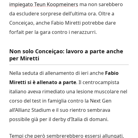
impiegato Teun Koopmeiners
ma non sarebbero
da escludere sorprese dell’ultima ora. Oltre a
Conceiçao, anche Fabio Miretti potrebbe dare
forfait per la gara contro i nerazzurri.
Non solo Conceiçao: lavoro a parte anche
per Miretti
Nella seduta di allenamento di ieri anche
Fabio
Miretti si è allenato a parte
. Il centrocampista
italiano aveva rimediato una lesione muscolare nel
corso del test in famiglia contro la Next Gen
all’Allianz Stadium e il suo rientro sembrava
possibile già per il derby d’Italia di domani.
Tempi che però sembrerebbero essersi allungati,