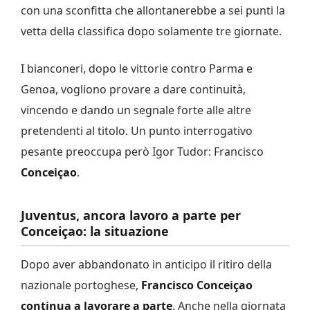
con una sconfitta che allontanerebbe a sei punti la
vetta della classifica dopo solamente tre giornate.
I bianconeri, dopo le vittorie contro Parma e
Genoa, vogliono provare a dare continuità,
vincendo e dando un segnale forte alle altre
pretendenti al titolo. Un punto interrogativo
pesante preoccupa però Igor Tudor: Francisco
Conceiçao
.
Juventus, ancora lavoro a parte per
Conceiçao: la situazione
Dopo aver abbandonato in anticipo il ritiro della
nazionale portoghese,
Francisco Conceiçao
continua a lavorare a parte
. Anche nella giornata