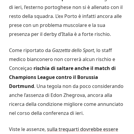
di ieri, l’esterno portoghese non si è allenato con il
resto della squadra. L’ex Porto è infatti ancora alle
prese con un problema muscolare e la sua
presenza per il derby d’Italia è a forte rischio.
Come riportato da
Gazzetta dello Sport
, lo staff
medico bianconero non correrà alcun rischio e
Conceiçao
rischia di saltare anche il match di
Champions League contro il Borussia
Dortmund
. Una tegola non da poco considerando
anche l’assenza di Edon Zhegrova, ancora alla
ricerca della condizione migliore come annunciato
nel corso della conferenza di ieri.
Viste le assenze,
sulla trequarti dovrebbe essere