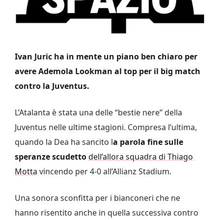
Ivan Juric ha in mente un piano ben chiaro per
avere Ademola Lookman al top per il big match
contro la Juventus.
L’Atalanta è stata una delle “bestie nere” della
Juventus nelle ultime stagioni. Compresa l’ultima,
quando la Dea ha sancito l
a parola fine sulle
speranze scudetto
dell’allora squadra di Thiago
Motta
vincendo per 4-0 all’Allianz Stadium.
Una sonora sconfitta per i bianconeri che ne
hanno risentito anche in quella successiva contro