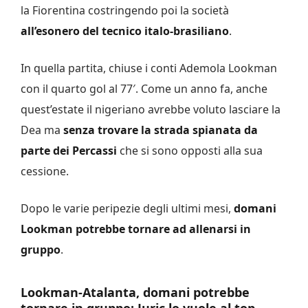
la Fiorentina costringendo poi la società
all’esonero del tecnico italo-brasiliano
.
In quella partita, chiuse i conti Ademola Lookman
con il quarto gol al 77′. Come un anno fa, anche
quest’estate il nigeriano avrebbe voluto lasciare la
Dea ma
senza trovare la strada spianata da
parte dei Percassi
che si sono opposti alla sua
cessione.
Dopo le varie peripezie degli ultimi mesi,
domani
Lookman potrebbe tornare ad allenarsi in
gruppo
.
Lookman-Atalanta, domani potrebbe