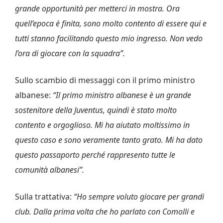
grande opportunità per metterci in mostra. Ora
quell’epoca è finita, sono molto contento di essere qui e
tutti stanno facilitando questo mio ingresso. Non vedo
l’ora di giocare con la squadra”.
Sullo scambio di messaggi con il primo ministro
albanese:
“Il primo ministro albanese è un grande
sostenitore della Juventus, quindi è stato molto
contento e orgoglioso. Mi ha aiutato moltissimo in
questo caso e sono veramente tanto grato. Mi ha dato
questo passaporto perché rappresento tutte le
comunità albanesi”.
Sulla trattativa:
“Ho sempre voluto giocare per grandi
club. Dalla prima volta che ho parlato con Comolli e