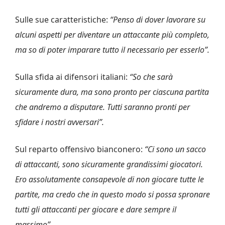
Sulle sue caratteristiche:
“Penso di dover lavorare su
alcuni aspetti per diventare un attaccante più completo,
ma so di poter imparare tutto il necessario per esserlo”.
Sulla sfida ai difensori italiani:
“So che sarà
sicuramente dura, ma sono pronto per ciascuna partita
che andremo a disputare. Tutti saranno pronti per
sfidare i nostri avversari”.
Sul reparto offensivo bianconero:
“Ci sono un sacco
di attaccanti, sono sicuramente grandissimi giocatori.
Ero assolutamente consapevole di non giocare tutte le
partite, ma credo che in questo modo si possa spronare
tutti gli attaccanti per giocare e dare sempre il
massimo”.