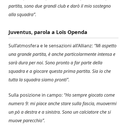
partita, sono due grandi club e darò il mio sostegno
alla squadra”.
Juventus, parola a Loïs Openda
Sull’atmosfera e le sensazioni all’Allianz:
“Mi aspetto
una grande partita, è anche particolarmente intensa e
sarà dura per noi. Sono pronto a far parte della
squadra e a giocare questa prima partita. Sia io che
tutta la squadra siamo pronti”.
Sulla posizione in campo:
“Ho sempre giocato come
numero 9: mi piace anche stare sulla fascia, muovermi
un pò a destra e a sinistra. Sono un calciatore che si
muove parecchio”.