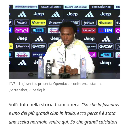
LIVE – La Juventus presenta Openda: la conferenza stampa -
(Scrrenshot)- SpazioJ.it
Sull’idolo nella storia bianconera:
“So che la Juventus
è uno dei più grandi club in Italia, ecco perché è stata
una scelta normale venire qui. So che grandi calciatori