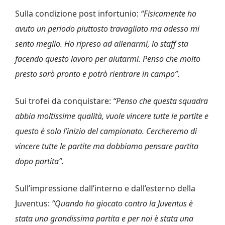
Sulla condizione post infortunio:
“Fisicamente ho
avuto un periodo piuttosto travagliato ma adesso mi
sento meglio. Ho ripreso ad allenarmi, lo staff sta
facendo questo lavoro per aiutarmi. Penso che molto
presto sarò pronto e potrò rientrare in campo”.
Sui trofei da conquistare:
“Penso che questa squadra
abbia moltissime qualità, vuole vincere tutte le partite e
questo è solo l’inizio del campionato. Cercheremo di
vincere tutte le partite ma dobbiamo pensare partita
dopo partita”.
Sull’impressione dall’interno e dall’esterno della
Juventus:
“Quando ho giocato contro la Juventus è
stata una grandissima partita e per noi è stata una