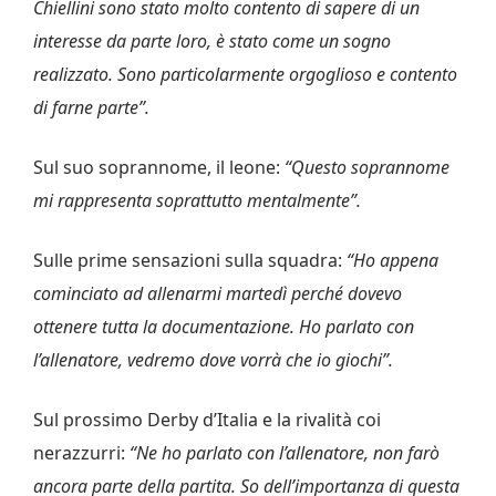
Chiellini sono stato molto contento di sapere di un
interesse da parte loro, è stato come un sogno
realizzato. Sono particolarmente orgoglioso e contento
di farne parte”.
Sul suo soprannome, il leone:
“Questo soprannome
mi rappresenta soprattutto mentalmente”.
Sulle prime sensazioni sulla squadra:
“Ho appena
cominciato ad allenarmi martedì perché dovevo
ottenere tutta la documentazione. Ho parlato con
l’allenatore, vedremo dove vorrà che io giochi”.
Sul prossimo Derby d’Italia e la rivalità coi
nerazzurri:
“Ne ho parlato con l’allenatore, non farò
ancora parte della partita. So dell’importanza di questa