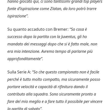
hanno giocato qui, ci sono tantissimi grandi top players
fonte d’ispirazione come Zlatan, da loro potrò trarre
ispirazione”.
Su quanto accaduto con Bremer:
“So cosa è
successo dopo la partita con la Juventus, gli ho
mandato dei messaggi dopo che si è fatto male, non
era mia intenzione. Avremo tempo di parlarne più
approfonditamente”.
Sulla Serie A:
“So che questo campionato non è facile
perché è tutto molto compatto, ma sicuramente posso
portare velocità e capacità di rifinitura dando il
contributo alla squadra. Sono sicuramente pronto a
fare del mio meglio e a fare tutto il possibile per vincere
la partita di sabato”.