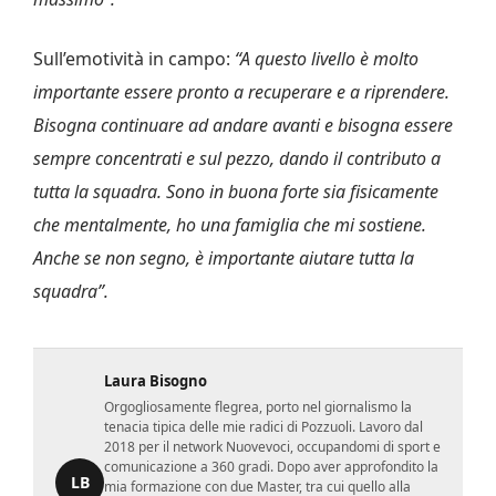
Sull’emotività in campo:
“A questo livello è molto
importante essere pronto a recuperare e a riprendere.
Bisogna continuare ad andare avanti e bisogna essere
sempre concentrati e sul pezzo, dando il contributo a
tutta la squadra. Sono in buona forte sia fisicamente
che mentalmente, ho una famiglia che mi sostiene.
Anche se non segno, è importante aiutare tutta la
squadra”.
Laura Bisogno
Orgogliosamente flegrea, porto nel giornalismo la
tenacia tipica delle mie radici di Pozzuoli. Lavoro dal
2018 per il network Nuovevoci, occupandomi di sport e
comunicazione a 360 gradi. Dopo aver approfondito la
LB
mia formazione con due Master, tra cui quello alla