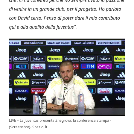
di venire in un grande club, per il progetto. Ho parlato
con David certo. Penso di poter dare il mio contributo
qui e alla qualità della Juventus”.
LIVE – La Juventus presenta Zhegrova: la conferenza stampa -
(Screenshot)- SpazioJ.it