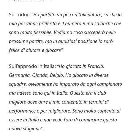
Su Tudor:
“Ho parlato un pò con l’allenatore, sa che la
mia posizione preferita è il numero 9 ma sa anche che
sono molto flessibile. Vediamo cosa succederà nelle
prossime partite, ma in qualsiasi posizione io sarò
felice di aiutare e giocare”.
Sull’approdo in Italia:
“Ho giocato in Francia,
Germania, Olanda, Belgio. Ho giocato in diverse
squadre, ovviamente ho imparato da ogni campionato
ma adesso sono qui in Italia. Questo era il club
migliore dove dare il mio contenuto in termini di
performance e per migliorare. Sono molto contento di
essere in Italia e non vedo l’ora di cominciare questa
nuova stagione”.