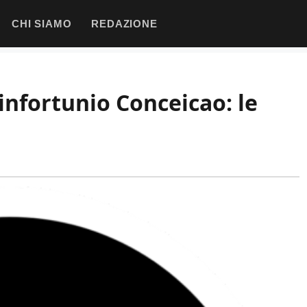
CHI SIAMO
REDAZIONE
infortunio Conceicao: le