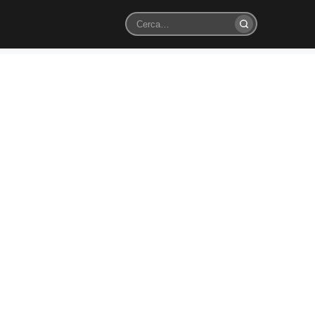
Cerca