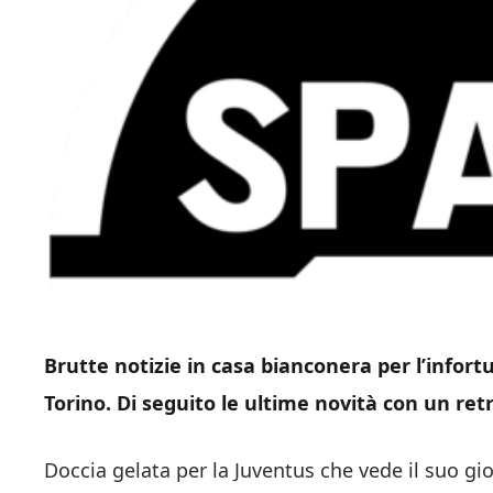
Brutte notizie in casa bianconera per l’infortu
Torino. Di seguito le ultime novità con un ret
Doccia gelata per la Juventus che vede il suo g