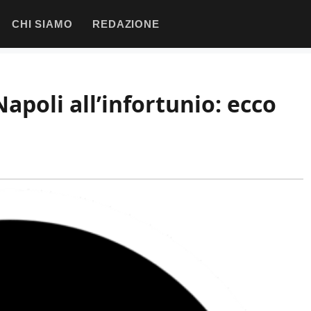
CHI SIAMO
REDAZIONE
Napoli all’infortunio: ecco