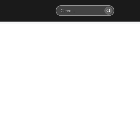
Cerca