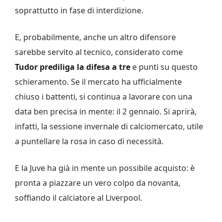
soprattutto in fase di interdizione.
E, probabilmente, anche un altro difensore
sarebbe servito al tecnico, considerato come
Tudor prediliga la difesa a tre
e punti su questo
schieramento. Se il mercato ha ufficialmente
chiuso i battenti, si continua a lavorare con una
data ben precisa in mente: il 2 gennaio. Si aprirà,
infatti, la sessione invernale di calciomercato, utile
a puntellare la rosa in caso di necessità.
E la Juve ha già in mente un possibile acquisto: è
pronta a piazzare un vero colpo da novanta,
soffiando il calciatore al Liverpool.