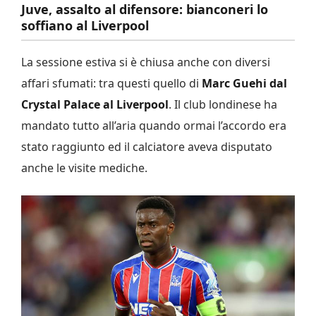
Juve, assalto al difensore: bianconeri lo
soffiano al Liverpool
La sessione estiva si è chiusa anche con diversi
affari sfumati: tra questi quello di
Marc Guehi dal
Crystal Palace al Liverpool
. Il club londinese ha
mandato tutto all’aria quando ormai l’accordo era
stato raggiunto ed il calciatore aveva disputato
anche le visite mediche.