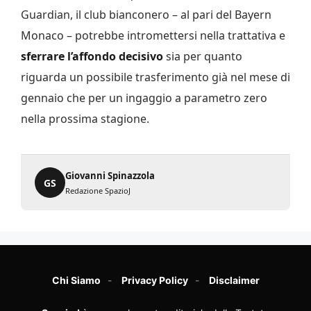
Guardian, il club bianconero – al pari del Bayern
Monaco – potrebbe intromettersi nella trattativa e
sferrare l’affondo decisivo
sia per quanto
riguarda un possibile trasferimento già nel mese di
gennaio che per un ingaggio a parametro zero
nella prossima stagione.
Giovanni Spinazzola
GS
Redazione SpazioJ
Chi Siamo
Privacy Policy
Disclaimer