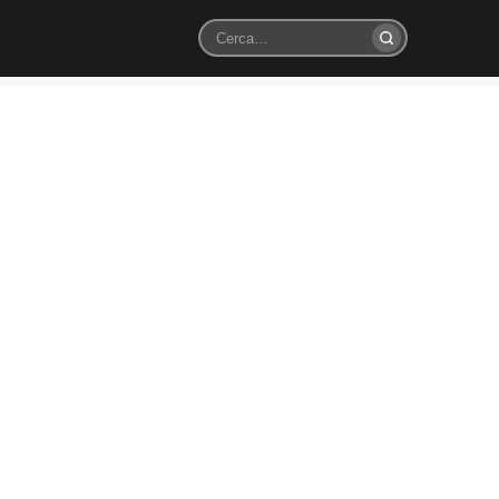
Cerca