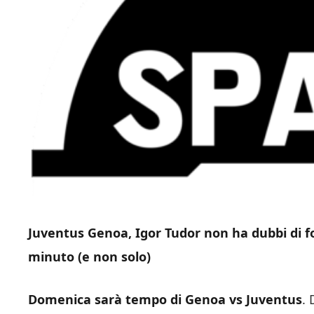
Juventus Genoa, Igor Tudor non ha dubbi di fo
minuto (e non solo)
Domenica sarà tempo di Genoa vs Juventus
. 