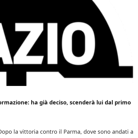
rmazione: ha già deciso, scenderà lui dal primo
Dopo la vittoria contro il Parma, dove sono andati a