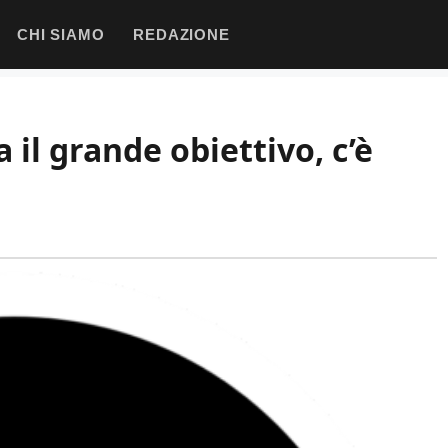
CHI SIAMO
REDAZIONE
 il grande obiettivo, c’è