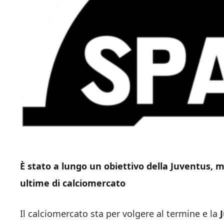
È stato a lungo un obiettivo della Juventus, m
ultime di calciomercato
Il calciomercato sta per volgere al termine e la