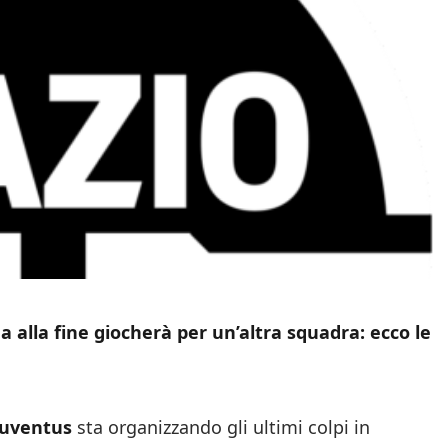
a alla fine giocherà per un’altra squadra: ecco le
Juventus
sta organizzando gli ultimi colpi in