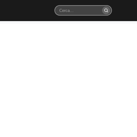
Cerca