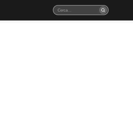
Cerca