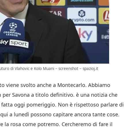
futuro di Vlahovic e Kolo Muani – screenshot – spazioj.it
to viene svolto anche a Montecarlo. Abbiamo
er Savona a titolo definitivo. è una notizia che
 fatta oggi pomeriggio. Non è rispettoso parlare di
 qui a lunedì possono capitare ancora tante cose.
e la rosa come potremo. Cercheremo di fare il