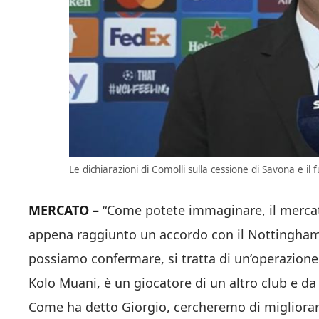
Le dichiarazioni di Comolli sulla cessione di Savona e il 
MERCATO –
“Come potete immaginare, il merca
appena raggiunto un accordo con il Nottingham p
possiamo confermare, si tratta di un’operazione
Kolo Muani, è un giocatore di un altro club e da
Come ha detto Giorgio, cercheremo di migliorar