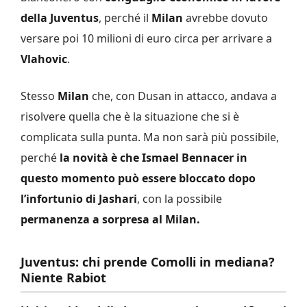
della Juventus
, perché il
Milan
avrebbe dovuto
versare poi 10 milioni di euro circa per arrivare a
Vlahovic
.
Stesso
Milan
che, con Dusan in attacco, andava a
risolvere quella che è la situazione che si è
complicata sulla punta. Ma non sarà più possibile,
perché
la novità è che Ismael Bennacer in
questo momento può essere bloccato dopo
l’infortunio di Jashari
, con la possibile
permanenza a sorpresa al Milan.
Juventus: chi prende Comolli in mediana?
Niente Rabiot