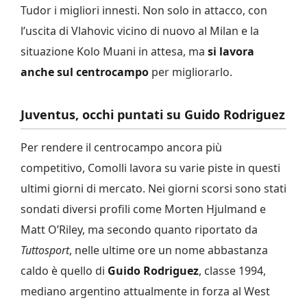
Tudor i migliori innesti. Non solo in attacco, con
l’uscita di Vlahovic vicino di nuovo al Milan e la
situazione Kolo Muani in attesa, ma
si lavora
anche sul centrocampo
per migliorarlo.
Juventus, occhi puntati su Guido Rodriguez
Per rendere il centrocampo ancora più
competitivo, Comolli lavora su varie piste in questi
ultimi giorni di mercato. Nei giorni scorsi sono stati
sondati diversi profili come Morten Hjulmand e
Matt O’Riley, ma secondo quanto riportato da
Tuttosport
, nelle ultime ore un nome abbastanza
caldo è quello di
Guido Rodriguez
, classe 1994,
mediano argentino attualmente in forza al West