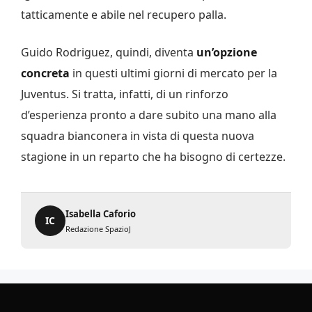
tatticamente e abile nel recupero palla.
Guido Rodriguez, quindi, diventa
un’opzione
concreta
in questi ultimi giorni di mercato per la
Juventus. Si tratta, infatti, di un rinforzo
d’esperienza pronto a dare subito una mano alla
squadra bianconera in vista di questa nuova
stagione in un reparto che ha bisogno di certezze.
Isabella Caforio
IC
Redazione SpazioJ