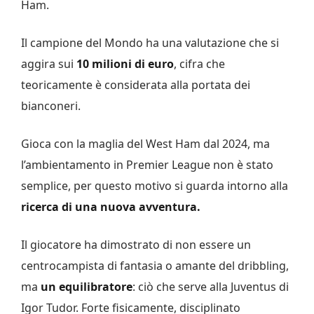
Ham.
Il campione del Mondo ha una valutazione che si
aggira sui
10 milioni di euro
, cifra che
teoricamente è considerata alla portata dei
bianconeri.
Gioca con la maglia del West Ham dal 2024, ma
l’ambientamento in Premier League non è stato
semplice, per questo motivo si guarda intorno alla
ricerca di una nuova avventura.
Il giocatore ha dimostrato di non essere un
centrocampista di fantasia o amante del dribbling,
ma
un equilibratore
: ciò che serve alla Juventus di
Igor Tudor. Forte fisicamente, disciplinato