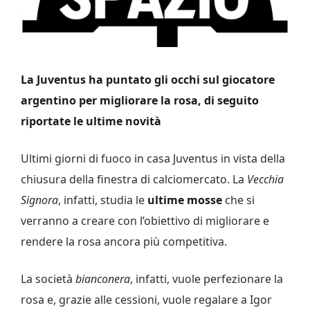
La Juventus ha puntato gli occhi sul giocatore
argentino per migliorare la rosa, di seguito
riportate le ultime novità
Ultimi giorni di fuoco in casa Juventus in vista della
chiusura della finestra di calciomercato. La
Vecchia
Signora
, infatti, studia le
ultime mosse
che si
verranno a creare con l’obiettivo di migliorare e
rendere la rosa ancora più competitiva.
La società
bianconera
, infatti, vuole perfezionare la
rosa e, grazie alle cessioni, vuole regalare a Igor