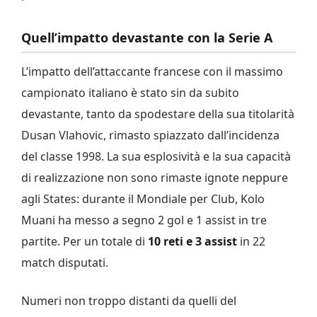
Quell’impatto devastante con la Serie A
L’impatto dell’attaccante francese con il massimo
campionato italiano è stato sin da subito
devastante, tanto da spodestare della sua titolarità
Dusan Vlahovic, rimasto spiazzato dall’incidenza
del classe 1998. La sua esplosività e la sua capacità
di realizzazione non sono rimaste ignote neppure
agli States: durante il Mondiale per Club, Kolo
Muani ha messo a segno 2 gol e 1 assist in tre
partite. Per un totale di
10 reti e 3 assist
in 22
match disputati.
Numeri non troppo distanti da quelli del