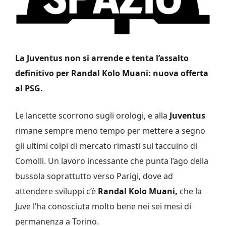
La Juventus non si arrende e tenta l’assalto
definitivo per Randal Kolo Muani: nuova offerta
al PSG.
Le lancette scorrono sugli orologi, e alla
Juventus
rimane sempre meno tempo per mettere a segno
gli ultimi colpi di mercato rimasti sul taccuino di
Comolli. Un lavoro incessante che punta l’ago della
bussola soprattutto verso Parigi, dove ad
attendere sviluppi c’è
Randal Kolo Muani,
che la
Juve l’ha conosciuta molto bene nei sei mesi di
permanenza a Torino.