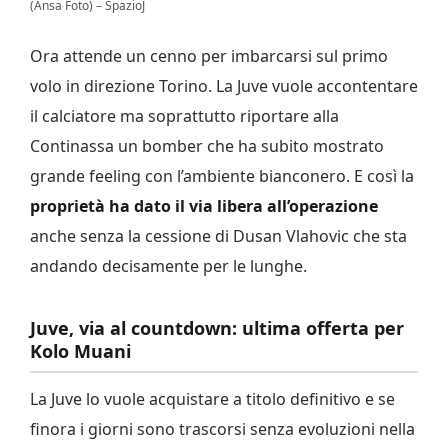
(Ansa Foto) – SpazioJ
Ora attende un cenno per imbarcarsi sul primo
volo in direzione Torino. La Juve vuole accontentare
il calciatore ma soprattutto riportare alla
Continassa un bomber che ha subito mostrato
grande feeling con l’ambiente bianconero. E così la
proprietà ha dato il via libera all’operazione
anche senza la cessione di Dusan Vlahovic che sta
andando decisamente per le lunghe.
Juve, via al countdown: ultima offerta per
Kolo Muani
La Juve lo vuole acquistare a titolo definitivo e se
finora i giorni sono trascorsi senza evoluzioni nella