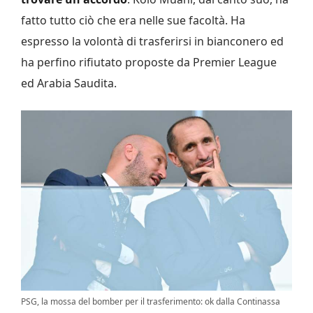
fatto tutto ciò che era nelle sue facoltà. Ha
espresso la volontà di trasferirsi in bianconero ed
ha perfino rifiutato proposte da Premier League
ed Arabia Saudita.
PSG, la mossa del bomber per il trasferimento: ok dalla Continassa