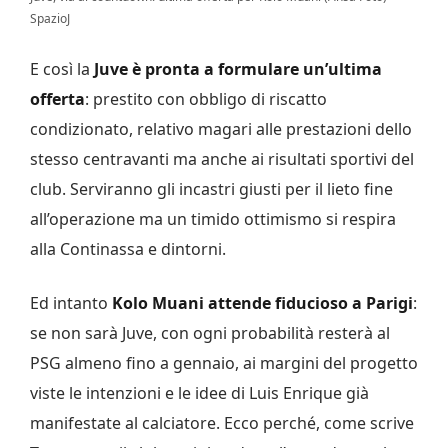
SpazioJ
E così la
Juve è pronta a formulare un’ultima
offerta
: prestito con obbligo di riscatto
condizionato, relativo magari alle prestazioni dello
stesso centravanti ma anche ai risultati sportivi del
club. Serviranno gli incastri giusti per il lieto fine
all’operazione ma un timido ottimismo si respira
alla Continassa e dintorni.
Ed intanto
Kolo Muani attende fiducioso a Parigi
:
se non sarà Juve, con ogni probabilità resterà al
PSG almeno fino a gennaio, ai margini del progetto
viste le intenzioni e le idee di Luis Enrique già
manifestate al calciatore. Ecco perché, come scrive