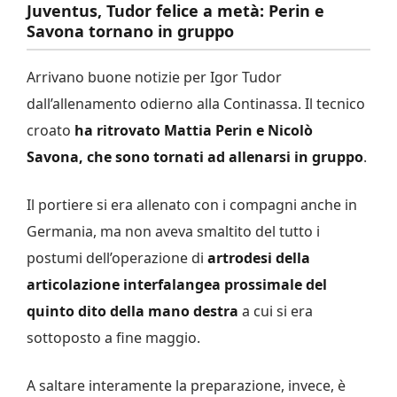
Juventus, Tudor felice a metà: Perin e
Savona tornano in gruppo
Arrivano buone notizie per Igor Tudor
dall’allenamento odierno alla Continassa. Il tecnico
croato
ha ritrovato Mattia Perin e Nicolò
Savona, che sono tornati ad allenarsi in gruppo
.
Il portiere si era allenato con i compagni anche in
Germania, ma non aveva smaltito del tutto i
postumi dell’operazione di
artrodesi della
articolazione interfalangea prossimale del
quinto dito della mano destra
a cui si era
sottoposto a fine maggio.
A saltare interamente la preparazione, invece, è