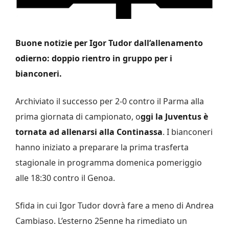
Buone notizie per Igor Tudor dall’allenamento
odierno: doppio rientro in gruppo per i
bianconeri.
Archiviato il successo per 2-0 contro il Parma alla
prima giornata di campionato, o
ggi la Juventus è
tornata ad allenarsi alla Continassa
. I bianconeri
hanno iniziato a preparare la prima trasferta
stagionale in programma domenica pomeriggio
alle 18:30 contro il Genoa.
Sfida in cui Igor Tudor dovrà fare a meno di Andrea
Cambiaso. L’esterno 25enne ha rimediato un