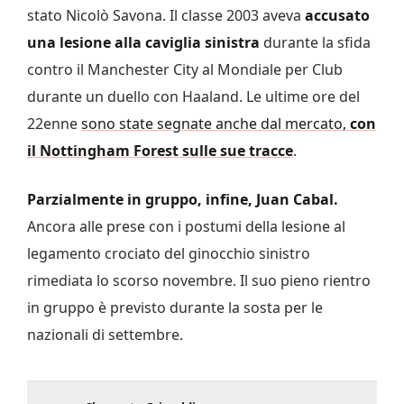
stato Nicolò Savona. Il classe 2003 aveva
accusato
una lesione alla caviglia sinistra
durante la sfida
contro il Manchester City al Mondiale per Club
durante un duello con Haaland. Le ultime ore del
22enne
sono state segnate anche dal mercato,
con
il Nottingham Forest sulle sue tracce
.
Parzialmente in gruppo, infine, Juan Cabal.
Ancora alle prese con i postumi della lesione al
legamento crociato del ginocchio sinistro
rimediata lo scorso novembre. Il suo pieno rientro
in gruppo è previsto durante la sosta per le
nazionali di settembre.