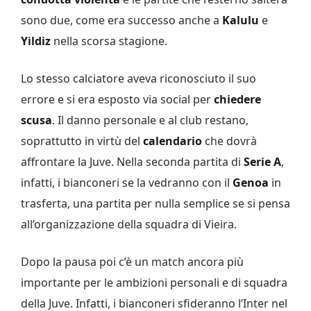
sono due, come era successo anche a
Kalulu
e
Yildiz
nella scorsa stagione.
Lo stesso calciatore aveva riconosciuto il suo
errore e si era esposto via social per
chiedere
scusa
. Il danno personale e al club restano,
soprattutto in virtù del
calendario
che dovrà
affrontare la Juve. Nella seconda partita di
Serie A
,
infatti, i bianconeri se la vedranno con il
Genoa
in
trasferta, una partita per nulla semplice se si pensa
all’organizzazione della squadra di Vieira.
Dopo la pausa poi c’è un match ancora più
importante per le ambizioni personali e di squadra
della Juve. Infatti, i bianconeri sfideranno l’Inter nel