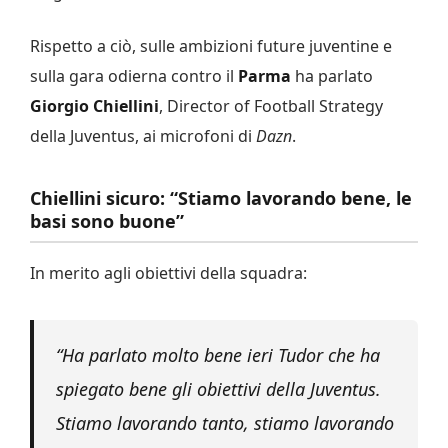
Rispetto a ciò, sulle ambizioni future juventine e
sulla gara odierna contro il
Parma
ha parlato
Giorgio Chiellini
, Director of Football Strategy
della Juventus, ai microfoni di
Dazn
.
Chiellini sicuro: “Stiamo lavorando bene, le
basi sono buone”
In merito agli obiettivi della squadra:
“Ha parlato molto bene ieri Tudor che ha
spiegato bene gli obiettivi della Juventus.
Stiamo lavorando tanto, stiamo lavorando