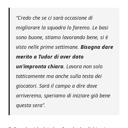
“Credo che se ci sarà occasione di
migliorare la squadra lo faremo. Le basi
sono buone, stiamo lavorando bene, si è
visto nelle prime settimane.
Bisogna dare
merito a Tudor di aver dato
un’impronta chiara
. Lavora non solo
tatticamente ma anche sulla testa dei
giocatori. Sarà il campo a dire dove
arriveremo, speriamo di iniziare già bene
questa sera”.