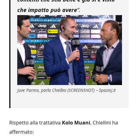
che impatto può avere
“.
Juve Parma, parla Chiellini (SCREENSHOT) – SpazioJ.it
Rispetto alla trattativa
Kolo Muani
, Chiellini ha
affermato: