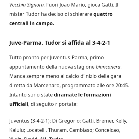
Vecchia Signora.
Fuori Joao Mario, gioca Gatti. Il
mister Tudor ha deciso di schierare
quattro
centrali in campo.
Juve-Parma, Tudor si affida al 3-4-2-1
Tutto pronto per Juventus-Parma, primo
appuntamento della nuova stagione
bianconera
.
Manca sempre meno al calcio d’inizio della gara
diretta da Marcenaro, programmato alle ore 20:45.
Intanto sono state
diramate le formazioni
ufficiali
, di seguito riportate:
Juventus (3-4-2-1): Di Gregorio; Gatti, Bremer, Kelly,
Kalulu; Locatelli, Thuram, Cambiaso; Conceicao,