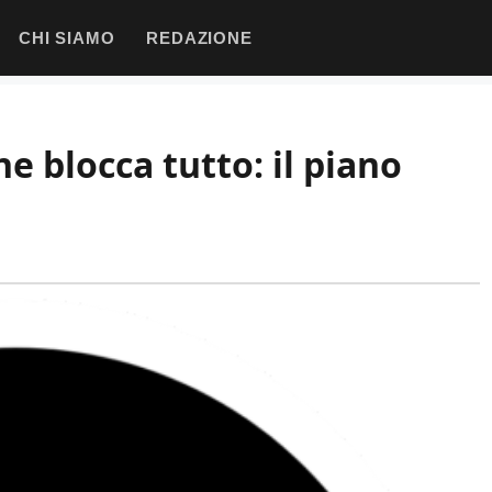
CHI SIAMO
REDAZIONE
e blocca tutto: il piano