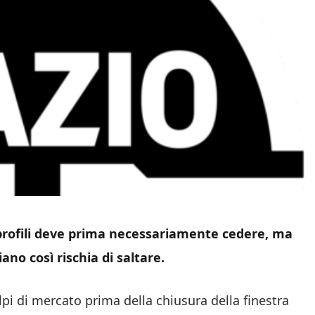
profili deve prima necessariamente cedere, ma
iano così rischia di saltare.
pi di mercato prima della chiusura della finestra