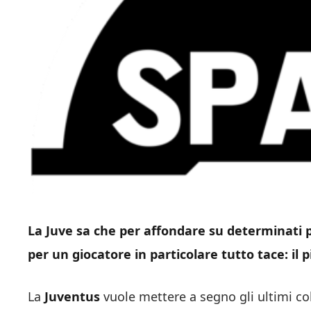
La Juve sa che per affondare su determinati 
per un giocatore in particolare tutto tace: il p
La
Juventus
vuole mettere a segno gli ultimi col