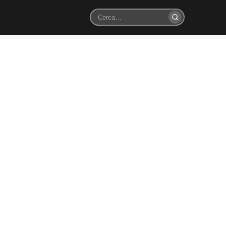
Cerca